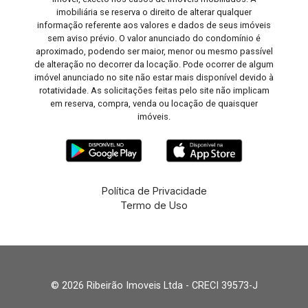
imobiliária se reserva o direito de alterar qualquer
informação referente aos valores e dados de seus imóveis
sem aviso prévio. O valor anunciado do condomínio é
aproximado, podendo ser maior, menor ou mesmo passível
de alteração no decorrer da locação. Pode ocorrer de algum
imóvel anunciado no site não estar mais disponível devido à
rotatividade. As solicitações feitas pelo site não implicam
em reserva, compra, venda ou locação de quaisquer
imóveis.
Política de Privacidade
Termo de Uso
© 2026 Ribeirão Imoveis Ltda - CRECI 39573-J