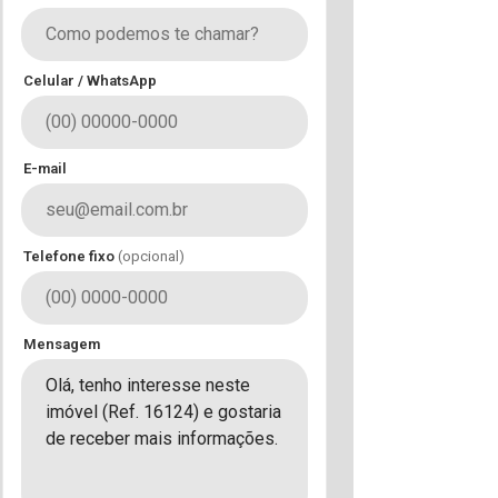
Celular / WhatsApp
E-mail
Telefone fixo
(opcional)
Mensagem