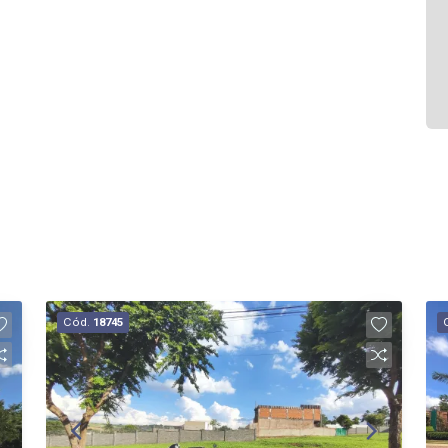
Cód.
18745