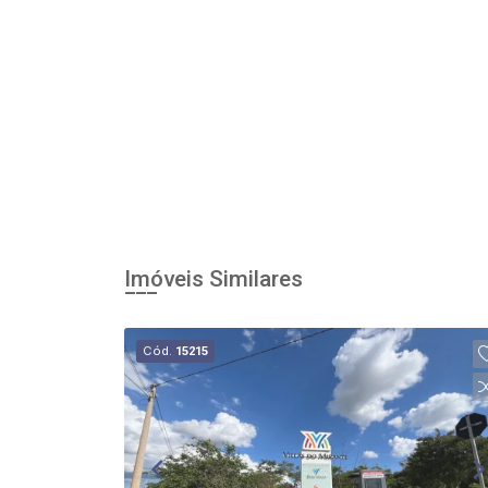
Imóveis Similares
Cód.
15215