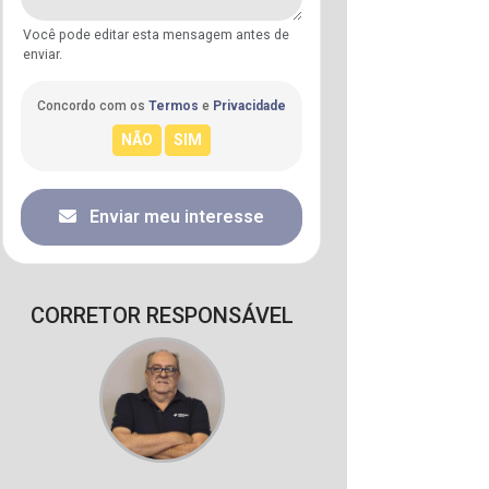
Você pode editar esta mensagem antes de
enviar.
Concordo com os
Termos
e
Privacidade
Enviar meu interesse
CORRETOR RESPONSÁVEL