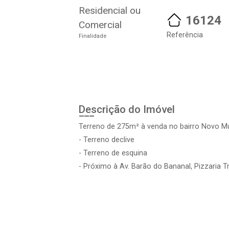
Residencial ou
16124
Comercial
Referência
Finalidade
Descrição do Imóvel
Terreno de 275m² à venda no bairro Novo 
- Terreno declive
- Terreno de esquina
- Próximo à Av. Barão do Bananal, Pizzaria T