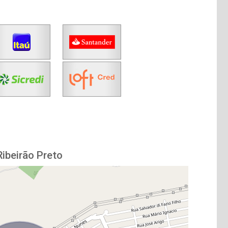
ibeirão Preto