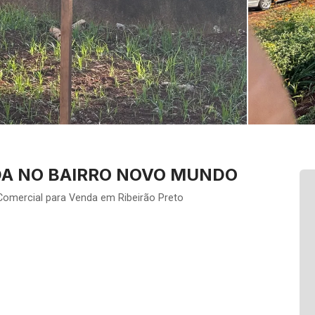
DA NO BAIRRO NOVO MUNDO
Comercial para Venda em Ribeirão Preto