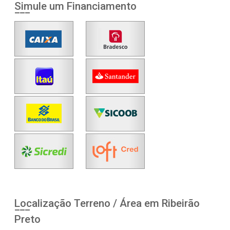
Simule um Financiamento
Localização Terreno / Área em Ribeirão
Preto