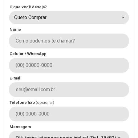
O que você deseja?
Quero Comprar
Nome
Celular / WhatsApp
E-mail
Telefone fixo
(opcional)
Mensagem