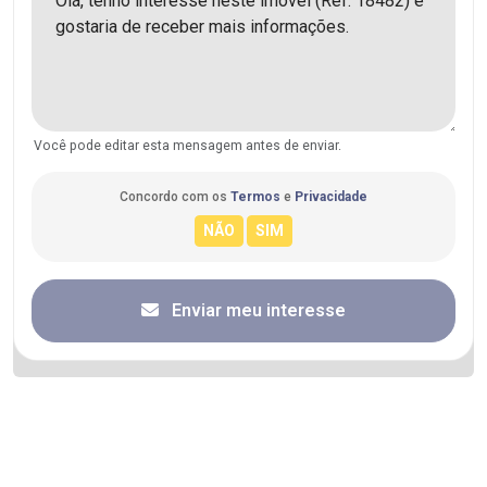
Você pode editar esta mensagem antes de enviar.
Concordo com os
Termos
e
Privacidade
Enviar meu interesse