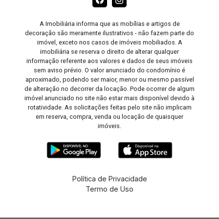
A Imobiliária informa que as mobílias e artigos de
decoração são meramente ilustrativos - não fazem parte do
imóvel, exceto nos casos de imóveis mobiliados. A
imobiliária se reserva o direito de alterar qualquer
informação referente aos valores e dados de seus imóveis
sem aviso prévio. O valor anunciado do condomínio é
aproximado, podendo ser maior, menor ou mesmo passível
de alteração no decorrer da locação. Pode ocorrer de algum
imóvel anunciado no site não estar mais disponível devido à
rotatividade. As solicitações feitas pelo site não implicam
em reserva, compra, venda ou locação de quaisquer
imóveis.
Política de Privacidade
Termo de Uso