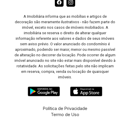
A Imobiliária informa que as mobílias e artigos de
decoração são meramente ilustrativos - não fazem parte do
imóvel, exceto nos casos de imóveis mobiliados. A
imobiliária se reserva o direito de alterar qualquer
informação referente aos valores e dados de seus imóveis
sem aviso prévio. O valor anunciado do condomínio é
aproximado, podendo ser maior, menor ou mesmo passível
de alteração no decorrer da locação. Pode ocorrer de algum
imóvel anunciado no site não estar mais disponível devido à
rotatividade. As solicitações feitas pelo site não implicam
em reserva, compra, venda ou locação de quaisquer
imóveis.
Política de Privacidade
Termo de Uso