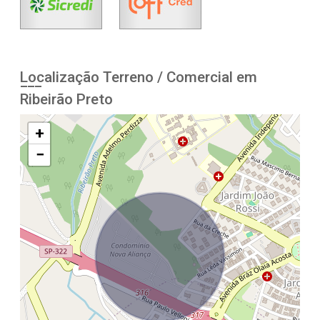
Localização Terreno / Comercial em
Ribeirão Preto
+
−