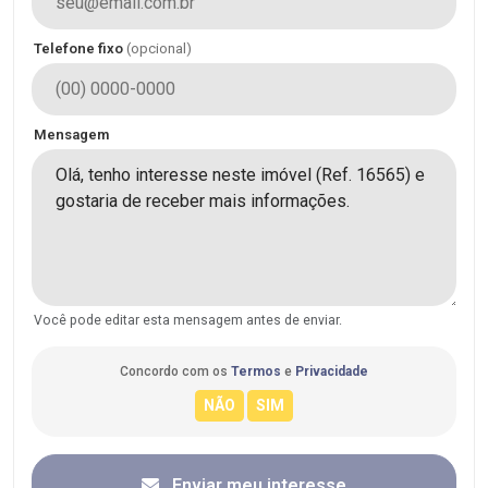
Telefone fixo
(opcional)
Mensagem
Você pode editar esta mensagem antes de enviar.
Concordo com os
Termos
e
Privacidade
Enviar meu interesse