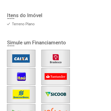
Itens do Imóvel
Terreno Plano
Simule um Financiamento