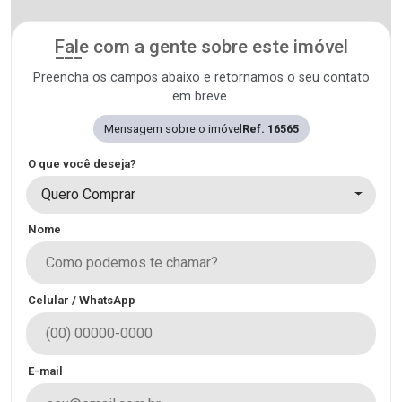
Fale com a gente sobre este imóvel
Preencha os campos abaixo e retornamos o seu contato
em breve.
Mensagem sobre o imóvel
Ref. 16565
O que você deseja?
Quero Comprar
Nome
Celular / WhatsApp
E-mail