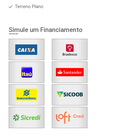
Terreno Plano
Simule um Financiamento