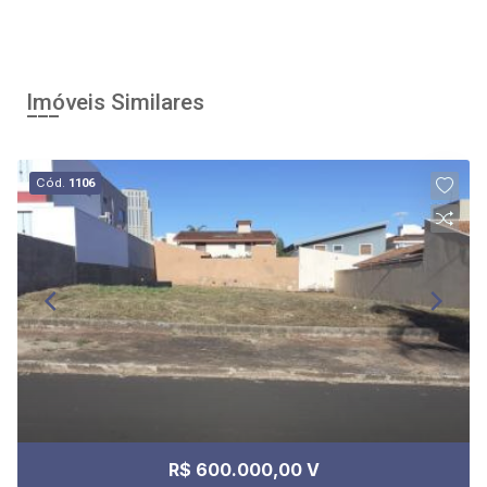
Imóveis Similares
Cód.
1106
R$ 600.000,00 V