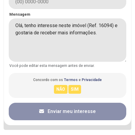
Mensagem
Você pode editar esta mensagem antes de enviar.
Concordo com os
Termos
e
Privacidade
Enviar meu interesse