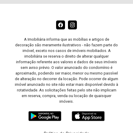
A Imobiliária informa que as mobílias e artigos de
decoração são meramente ilustrativos - não fazem parte do
imóvel, exceto nos casos de imóveis mobiliados. A
imobiliária se reserva o direito de alterar qualquer
informação referente aos valores e dados de seus imóveis
sem aviso prévio. O valor anunciado do condomínio é
aproximado, podendo ser maior, menor ou mesmo passível
de alteração no decorrer da locação. Pode ocorrer de algum
imóvel anunciado no site não estar mais disponível devido à
rotatividade. As solicitações feitas pelo site não implicam
em reserva, compra, venda ou locação de quaisquer
imóveis.