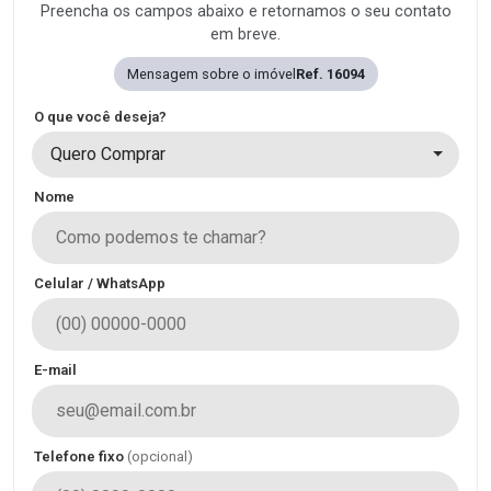
Preencha os campos abaixo e retornamos o seu contato
em breve.
Mensagem sobre o imóvel
Ref. 16094
O que você deseja?
Quero Comprar
Nome
Celular / WhatsApp
E-mail
Telefone fixo
(opcional)