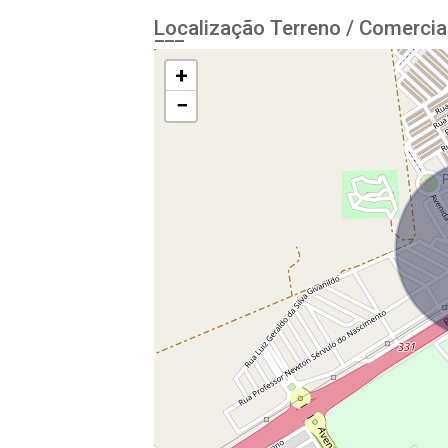
Localização Terreno / Comercia
+
−