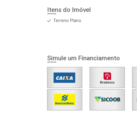
Itens do Imóvel
Terreno Plano
Simule um Financiamento