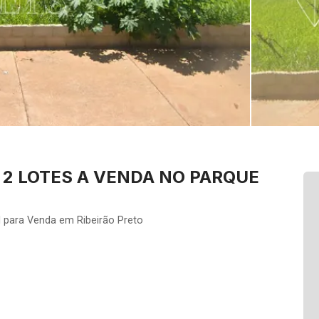
2 LOTES A VENDA NO PARQUE
 para Venda em Ribeirão Preto