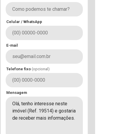
Celular / WhatsApp
E-mail
Telefone fixo
(opcional)
Mensagem