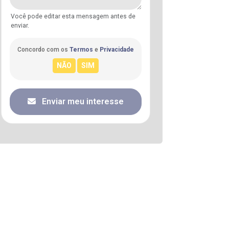
Você pode editar esta mensagem antes de
enviar.
Concordo com os
Termos
e
Privacidade
Enviar meu interesse