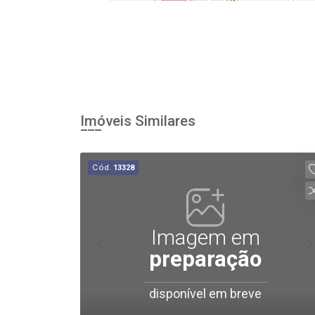
Imóveis Similares
Cód.
13328
Imagem em
preparação
disponível em breve