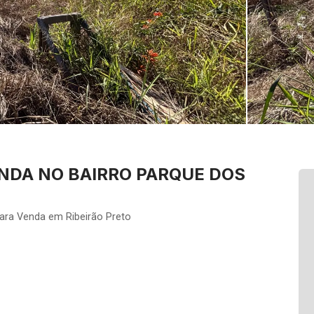
NDA NO BAIRRO PARQUE DOS
ara Venda em Ribeirão Preto