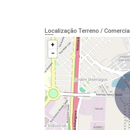
Localização Terreno / Comercia
+
−