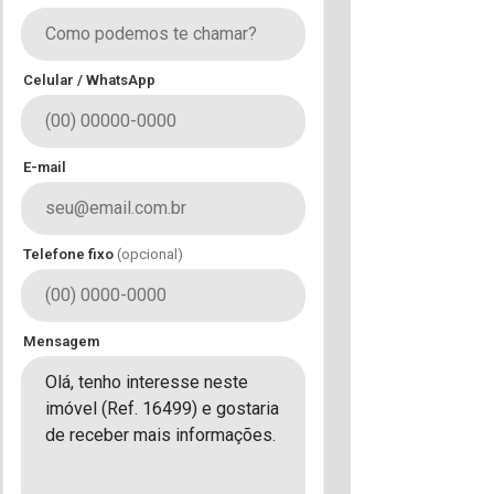
Celular / WhatsApp
E-mail
Telefone fixo
(opcional)
Mensagem