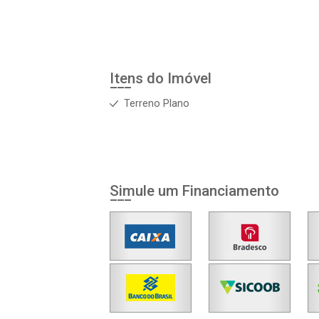
Itens do Imóvel
Terreno Plano
Simule um Financiamento