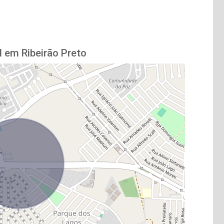
l em Ribeirão Preto