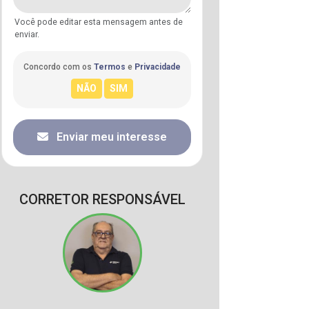
Você pode editar esta mensagem antes de
enviar.
Concordo com os
Termos
e
Privacidade
Enviar meu interesse
CORRETOR RESPONSÁVEL