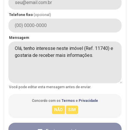
Telefone fixo
(opcional)
Mensagem
Você pode editar esta mensagem antes de enviar.
Concordo com os
Termos
e
Privacidade