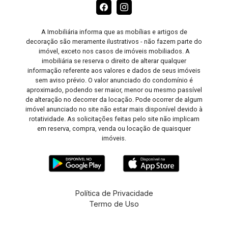
A Imobiliária informa que as mobílias e artigos de
decoração são meramente ilustrativos - não fazem parte do
imóvel, exceto nos casos de imóveis mobiliados. A
imobiliária se reserva o direito de alterar qualquer
informação referente aos valores e dados de seus imóveis
sem aviso prévio. O valor anunciado do condomínio é
aproximado, podendo ser maior, menor ou mesmo passível
de alteração no decorrer da locação. Pode ocorrer de algum
imóvel anunciado no site não estar mais disponível devido à
rotatividade. As solicitações feitas pelo site não implicam
em reserva, compra, venda ou locação de quaisquer
imóveis.
Política de Privacidade
Termo de Uso