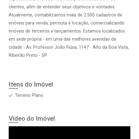
clientes, afim de entender seus objetivos e vontades.
Atualmente, contabilizamos mais de 2.500 cadastros de
imóveis para venda, permuta e locação, comercializando
imóveis de terceiros e lançamentos. Estamos localizados
em sede própria - em uma das melhores avenidas da
cidade - Av. Professor João Fiúsa, 1147 - Alto da Boa Vista,
Ribeirão Preto - SP.
Itens do Imóvel
Terreno Plano
Vídeo do Imóvel