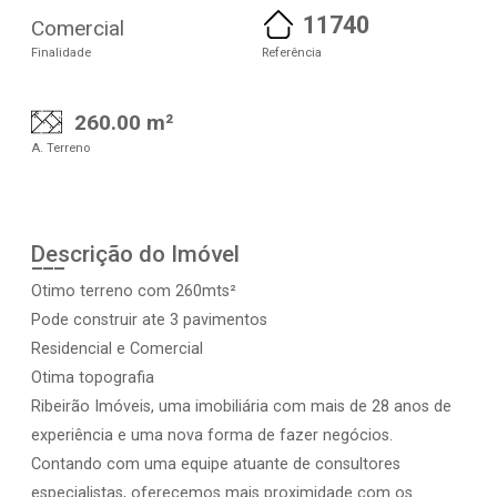
11740
Comercial
Finalidade
Referência
260.00 m²
A. Terreno
Descrição do Imóvel
Otimo terreno com 260mts²
Pode construir ate 3 pavimentos
Residencial e Comercial
Otima topografia
Ribeirão Imóveis, uma imobiliária com mais de 28 anos de
experiência e uma nova forma de fazer negócios.
Contando com uma equipe atuante de consultores
especialistas, oferecemos mais proximidade com os