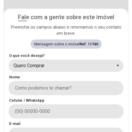
Fale com a gente sobre este imóvel
Preencha os campos abaixo e retornamos o seu contato
em breve.
Mensagem sobre o imóvel
Ref. 11740
O que você deseja?
Quero Comprar
Nome
Celular / WhatsApp
E-mail