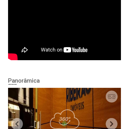
Panorâmica