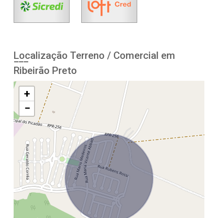
Localização Terreno / Comercial em
Ribeirão Preto
+
−