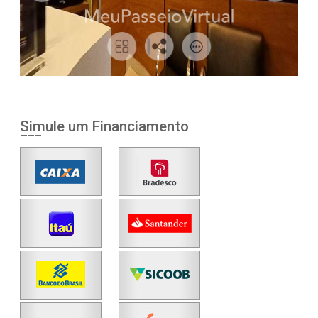
Simule um Financiamento