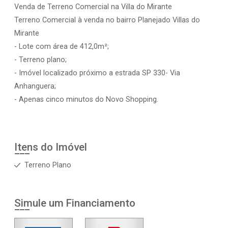
Venda de Terreno Comercial na Villa do Mirante
Terreno Comercial à venda no bairro Planejado Villas do
Mirante
- Lote com área de 412,0m²;
- Terreno plano;
- Imóvel localizado próximo a estrada SP 330- Via
Anhanguera;
- Apenas cinco minutos do Novo Shopping.
Itens do Imóvel
Terreno Plano
Simule um Financiamento