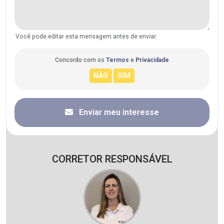
Você pode editar esta mensagem antes de enviar.
Concordo com os
Termos
e
Privacidade
Enviar meu interesse
CORRETOR RESPONSÁVEL