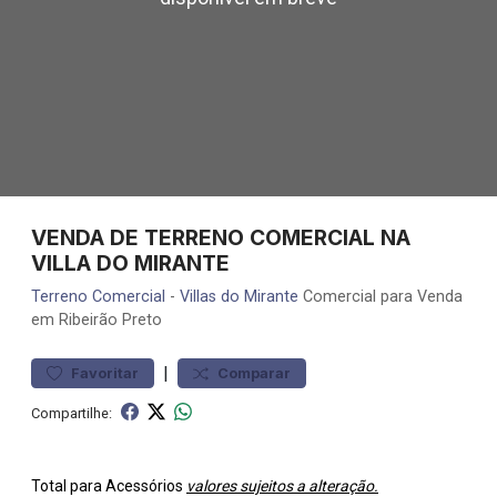
VENDA DE TERRENO COMERCIAL NA
VILLA DO MIRANTE
Terreno
Comercial
-
Villas do Mirante
Comercial para Venda
em Ribeirão Preto
|
Favoritar
Comparar
Compartilhe:
Total para Acessórios
valores sujeitos a alteração.