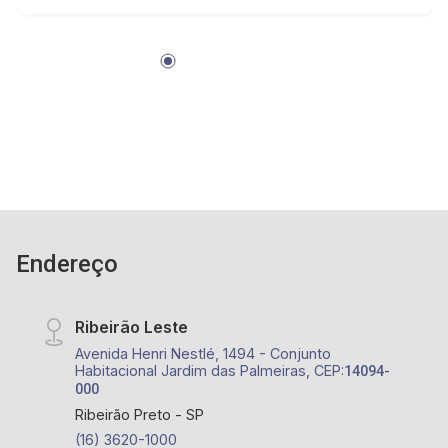
Endereço
Ribeirão Leste
Avenida Henri Nestlé, 1494 - Conjunto
Habitacional Jardim das Palmeiras, CEP:
14094-
000
Ribeirão Preto - SP
(16) 3620-1000