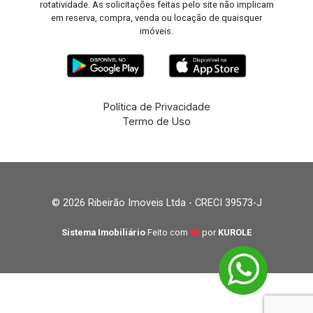
rotatividade. As solicitações feitas pelo site não implicam
em reserva, compra, venda ou locação de quaisquer
imóveis.
Política de Privacidade
Termo de Uso
© 2026 Ribeirão Imoveis Ltda - CRECI 39573-J
Sistema Imobiliário
Feito com
por
KUROLE