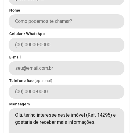
Nome
Celular / WhatsApp
E-mail
Telefone fixo
(opcional)
Mensagem