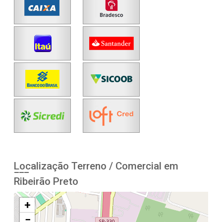
Localização Terreno / Comercial em
Ribeirão Preto
+
−