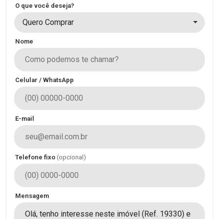
O que você deseja?
Quero Comprar
Nome
Celular / WhatsApp
E-mail
Telefone fixo
(opcional)
Mensagem