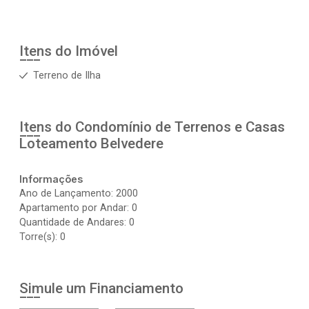
Itens do Imóvel
Terreno de Ilha
Itens do Condomínio de Terrenos e Casas
Loteamento Belvedere
Informações
Ano de Lançamento: 2000
Apartamento por Andar: 0
Quantidade de Andares: 0
Torre(s): 0
Simule um Financiamento