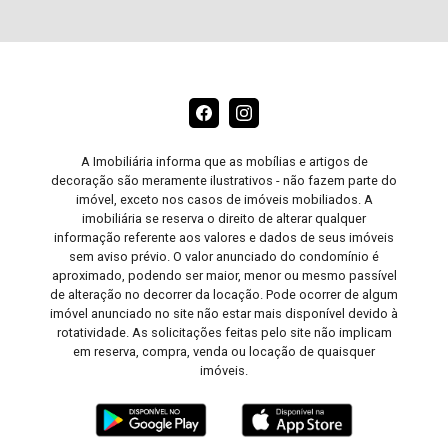
A Imobiliária informa que as mobílias e artigos de
decoração são meramente ilustrativos - não fazem parte do
imóvel, exceto nos casos de imóveis mobiliados. A
imobiliária se reserva o direito de alterar qualquer
informação referente aos valores e dados de seus imóveis
sem aviso prévio. O valor anunciado do condomínio é
aproximado, podendo ser maior, menor ou mesmo passível
de alteração no decorrer da locação. Pode ocorrer de algum
imóvel anunciado no site não estar mais disponível devido à
rotatividade. As solicitações feitas pelo site não implicam
em reserva, compra, venda ou locação de quaisquer
imóveis.