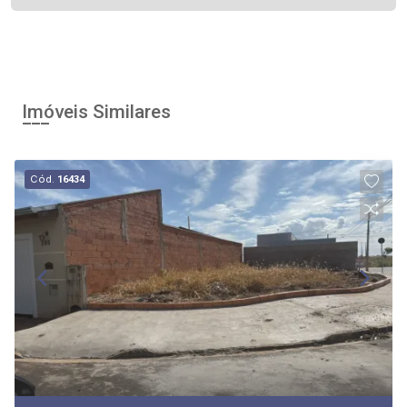
Imóveis Similares
Cód.
16434