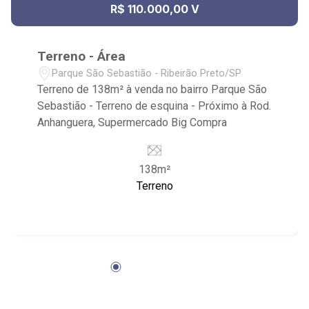
R$ 110.000,00 V
Terreno - Área
Parque São Sebastião - Ribeirão Preto/SP
Terreno de 138m² à venda no bairro Parque São
Sebastião - Terreno de esquina - Próximo à Rod.
Anhanguera, Supermercado Big Compra
138m²
Terreno