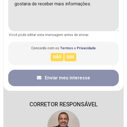
Você pode editar esta mensagem antes de enviar.
Concordo com os
Termos
e
Privacidade
Enviar meu interesse
CORRETOR RESPONSÁVEL