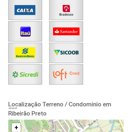
Localização Terreno / Condomínio em
Ribeirão Preto
+