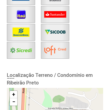
Localização Terreno / Condomínio em
Ribeirão Preto
+
−