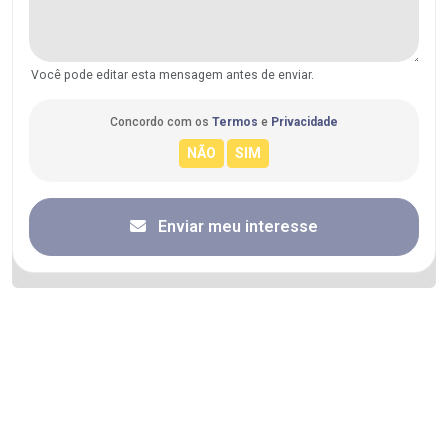
Você pode editar esta mensagem antes de enviar.
Concordo com os
Termos
e
Privacidade
Enviar meu interesse