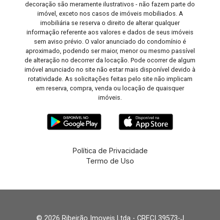
decoração são meramente ilustrativos - não fazem parte do
imóvel, exceto nos casos de imóveis mobiliados. A
imobiliária se reserva o direito de alterar qualquer
informação referente aos valores e dados de seus imóveis
sem aviso prévio. O valor anunciado do condomínio é
aproximado, podendo ser maior, menor ou mesmo passível
de alteração no decorrer da locação. Pode ocorrer de algum
imóvel anunciado no site não estar mais disponível devido à
rotatividade. As solicitações feitas pelo site não implicam
em reserva, compra, venda ou locação de quaisquer
imóveis.
Política de Privacidade
Termo de Uso
© 2026 Ribeirão Imoveis Ltda - CRECI 39573-J