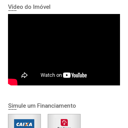
Vídeo do Imóvel
Simule um Financiamento