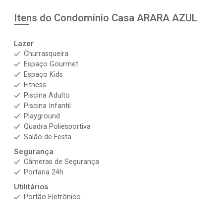
Itens do Condomínio Casa
ARARA AZUL
Lazer
Churrasqueira
Espaço Gourmet
Espaço Kids
Fitness
Piscina Adulto
Piscina Infantil
Playground
Quadra Poliesportiva
Salão de Festa
Segurança
Câmeras de Segurança
Portaria 24h
Utilitários
Portão Eletrônico