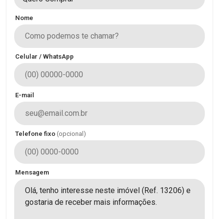
Nome
Celular / WhatsApp
E-mail
Telefone fixo
(opcional)
Mensagem