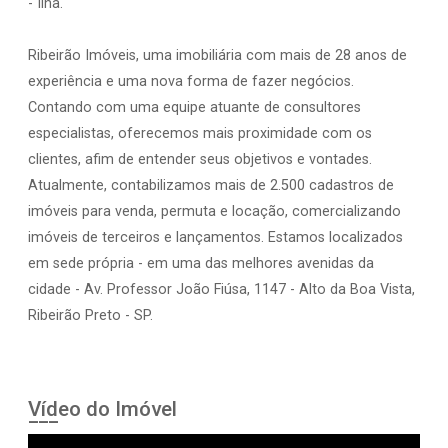
- Ilha.
Ribeirão Imóveis, uma imobiliária com mais de 28 anos de
experiência e uma nova forma de fazer negócios.
Contando com uma equipe atuante de consultores
especialistas, oferecemos mais proximidade com os
clientes, afim de entender seus objetivos e vontades.
Atualmente, contabilizamos mais de 2.500 cadastros de
imóveis para venda, permuta e locação, comercializando
imóveis de terceiros e lançamentos. Estamos localizados
em sede própria - em uma das melhores avenidas da
cidade - Av. Professor João Fiúsa, 1147 - Alto da Boa Vista,
Ribeirão Preto - SP.
Vídeo do Imóvel