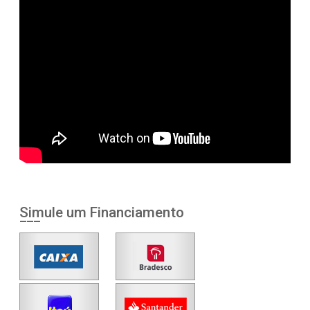
Simule um Financiamento