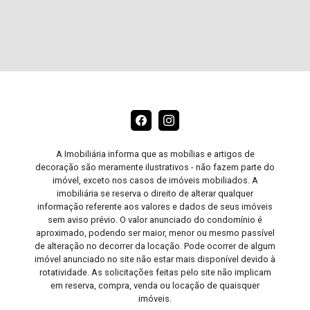
A Imobiliária informa que as mobílias e artigos de
decoração são meramente ilustrativos - não fazem parte do
imóvel, exceto nos casos de imóveis mobiliados. A
imobiliária se reserva o direito de alterar qualquer
informação referente aos valores e dados de seus imóveis
sem aviso prévio. O valor anunciado do condomínio é
aproximado, podendo ser maior, menor ou mesmo passível
de alteração no decorrer da locação. Pode ocorrer de algum
imóvel anunciado no site não estar mais disponível devido à
rotatividade. As solicitações feitas pelo site não implicam
em reserva, compra, venda ou locação de quaisquer
imóveis.