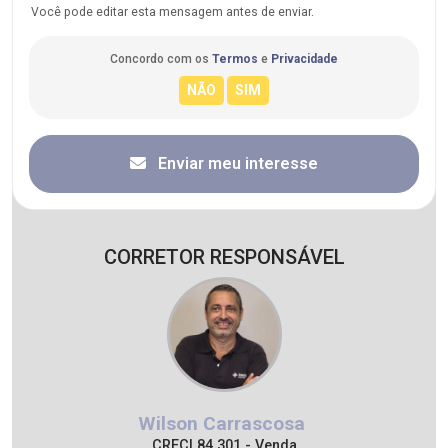
Você pode editar esta mensagem antes de enviar.
Concordo com os
Termos
e
Privacidade
Enviar meu interesse
CORRETOR RESPONSÁVEL
Wilson Carrascosa
CRECI 84.301 - Venda