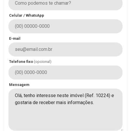
Celular / WhatsApp
E-mail
Telefone fixo
(opcional)
Mensagem