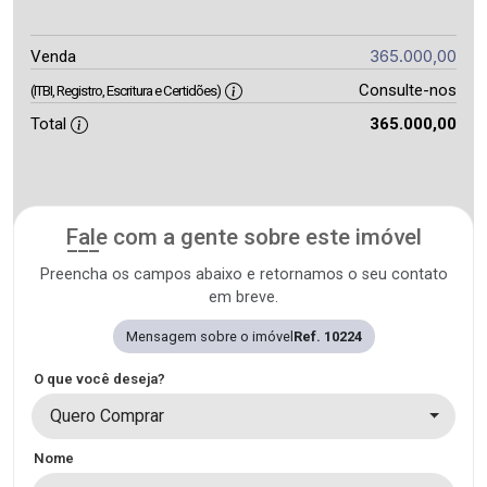
365.000,00
Venda
Consulte-nos
(ITBI, Registro, Escritura e Certidões)
Total
365.000,00
Fale com a gente sobre este imóvel
Preencha os campos abaixo e retornamos o seu contato
em breve.
Mensagem sobre o imóvel
Ref. 10224
O que você deseja?
Quero Comprar
Nome