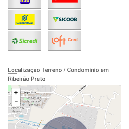
Localização Terreno / Condomínio em
Ribeirão Preto
+
−