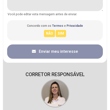
Você pode editar esta mensagem antes de enviar.
Concordo com os
Termos
e
Privacidade
Enviar meu interesse
CORRETOR RESPONSÁVEL