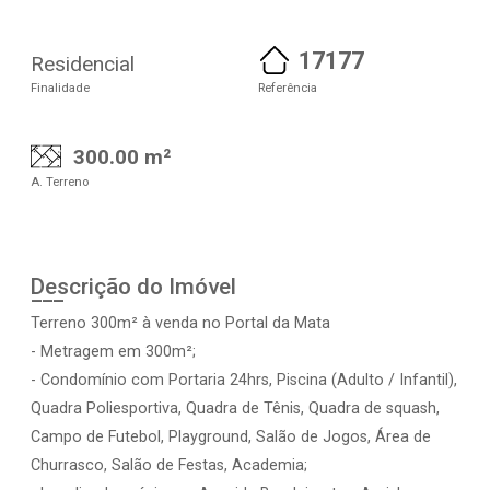
17177
Residencial
Finalidade
Referência
300.00 m²
A. Terreno
Descrição do Imóvel
Terreno 300m² à venda no Portal da Mata
- Metragem em 300m²;
- Condomínio com Portaria 24hrs, Piscina (Adulto / Infantil),
Quadra Poliesportiva, Quadra de Tênis, Quadra de squash,
Campo de Futebol, Playground, Salão de Jogos, Área de
Churrasco, Salão de Festas, Academia;