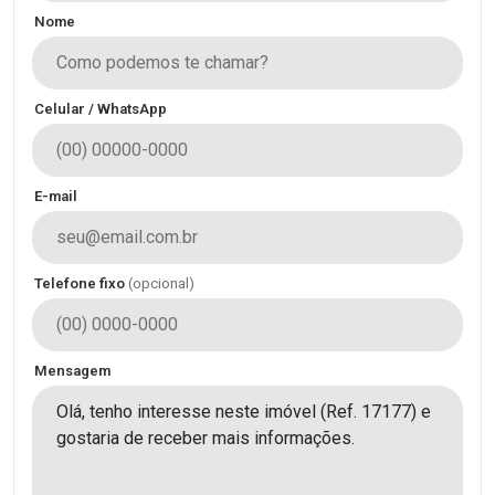
Nome
Celular / WhatsApp
E-mail
Telefone fixo
(opcional)
Mensagem