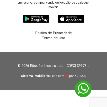
em reserva, compra, venda ou locação de quaisquer
imóveis.
Política de Privacidade
Termo de Uso
© 2026 Ribeirão Imoveis Ltda - CRECI 39573-J
Sistema Imobiliário
Feito com
por
KUROLE