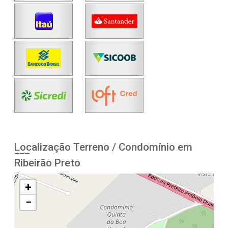
Localização Terreno / Condomínio em
Ribeirão Preto
+
−