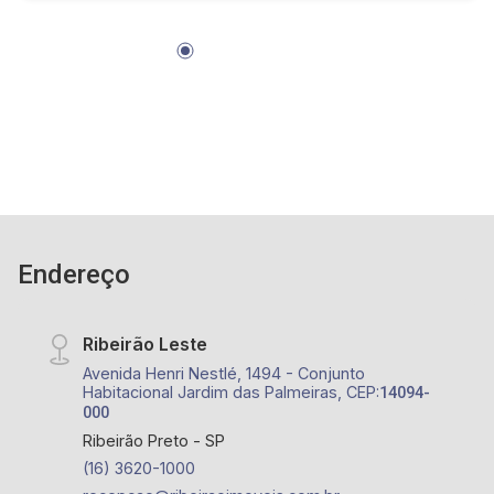
Endereço
Ribeirão Leste
Avenida Henri Nestlé, 1494 - Conjunto
Habitacional Jardim das Palmeiras, CEP:
14094-
000
Ribeirão Preto - SP
(16) 3620-1000