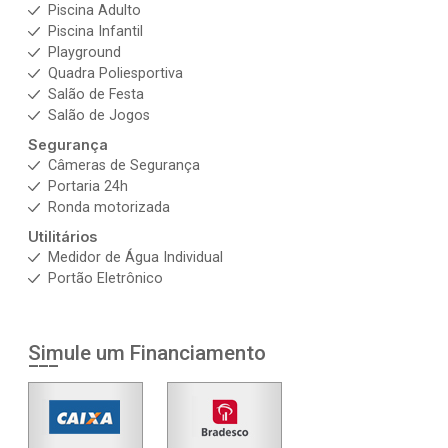
Piscina Adulto
Piscina Infantil
Playground
Quadra Poliesportiva
Salão de Festa
Salão de Jogos
Segurança
Câmeras de Segurança
Portaria 24h
Ronda motorizada
Utilitários
Medidor de Água Individual
Portão Eletrônico
Simule um Financiamento