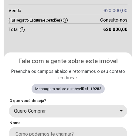
620.000,00
Venda
Consulte-nos
(ITBI, Registro, Escritura e Certidões)
Total
620.000,00
Fale com a gente sobre este imóvel
Preencha os campos abaixo e retornamos o seu contato
em breve.
Mensagem sobre o imóvel
Ref. 19282
O que você deseja?
Quero Comprar
Nome