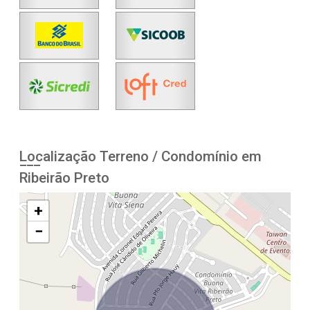
Localização Terreno / Condomínio em
Ribeirão Preto
+
−