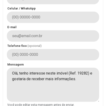
Celular / WhatsApp
E-mail
Telefone fixo
(opcional)
Mensagem
Você pode editar esta mensagem antes de enviar.