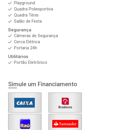
Playground
Quadra Poliesportiva
Quadra Tênis
Salão de Festa
Segurança
Câmeras de Segurança
Cerca Elétrica
Portaria 24h
Utilitários
Portão Eletrônico
Simule um Financiamento