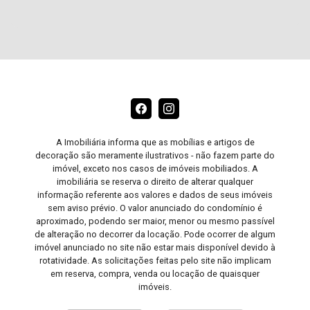
A Imobiliária informa que as mobílias e artigos de
decoração são meramente ilustrativos - não fazem parte do
imóvel, exceto nos casos de imóveis mobiliados. A
imobiliária se reserva o direito de alterar qualquer
informação referente aos valores e dados de seus imóveis
sem aviso prévio. O valor anunciado do condomínio é
aproximado, podendo ser maior, menor ou mesmo passível
de alteração no decorrer da locação. Pode ocorrer de algum
imóvel anunciado no site não estar mais disponível devido à
rotatividade. As solicitações feitas pelo site não implicam
em reserva, compra, venda ou locação de quaisquer
imóveis.