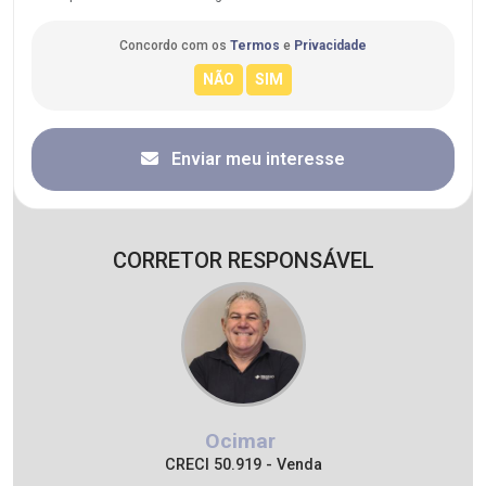
Concordo com os
Termos
e
Privacidade
Enviar meu interesse
CORRETOR RESPONSÁVEL
Ocimar
CRECI 50.919 - Venda