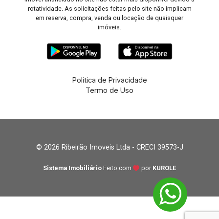
rotatividade. As solicitações feitas pelo site não implicam
em reserva, compra, venda ou locação de quaisquer
imóveis.
Política de Privacidade
Termo de Uso
© 2026 Ribeirão Imoveis Ltda - CRECI 39573-J
Sistema Imobiliário
Feito com
por
KUROLE