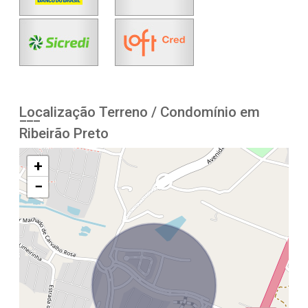
Localização Terreno / Condomínio em
Ribeirão Preto
+
−