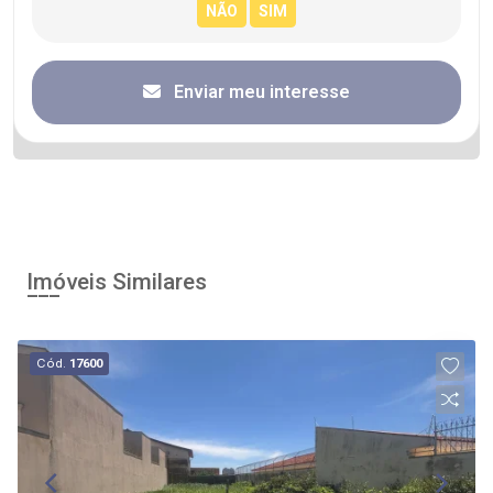
Enviar meu interesse
Imóveis Similares
Cód.
17600