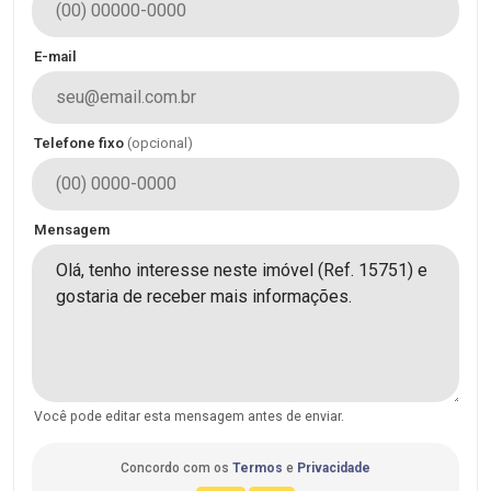
E-mail
Telefone fixo
(opcional)
Mensagem
Você pode editar esta mensagem antes de enviar.
Concordo com os
Termos
e
Privacidade