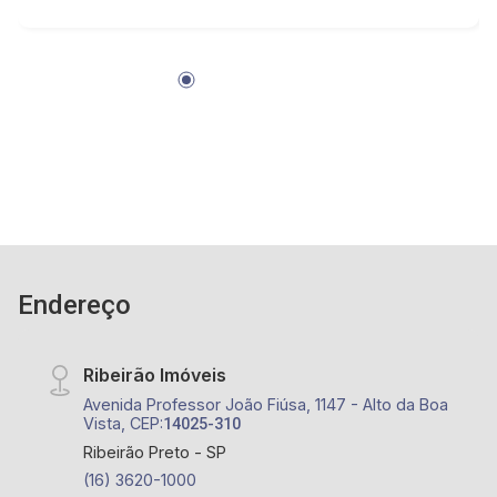
Endereço
Ribeirão Imóveis
Avenida Professor João Fiúsa, 1147 - Alto da Boa
Vista, CEP:
14025-310
Ribeirão Preto - SP
(16) 3620-1000