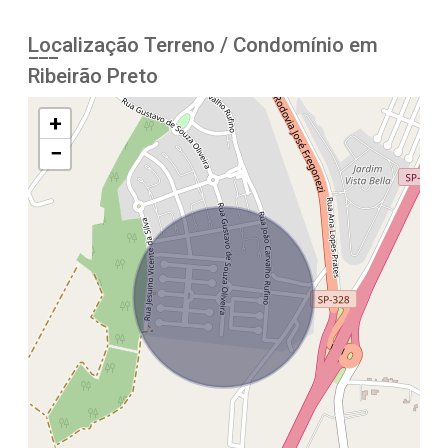
Localização Terreno / Condomínio em
Ribeirão Preto
+
−