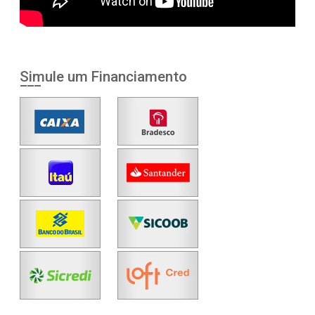
Simule um Financiamento