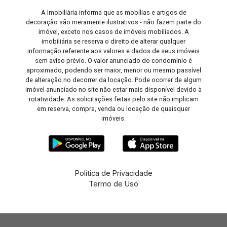
A Imobiliária informa que as mobílias e artigos de
decoração são meramente ilustrativos - não fazem parte do
imóvel, exceto nos casos de imóveis mobiliados. A
imobiliária se reserva o direito de alterar qualquer
informação referente aos valores e dados de seus imóveis
sem aviso prévio. O valor anunciado do condomínio é
aproximado, podendo ser maior, menor ou mesmo passível
de alteração no decorrer da locação. Pode ocorrer de algum
imóvel anunciado no site não estar mais disponível devido à
rotatividade. As solicitações feitas pelo site não implicam
em reserva, compra, venda ou locação de quaisquer
imóveis.
Política de Privacidade
Termo de Uso