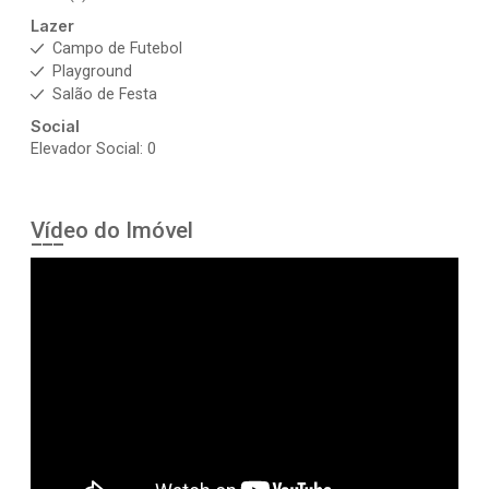
Lazer
Campo de Futebol
Playground
Salão de Festa
Social
Elevador Social: 0
Vídeo do Imóvel