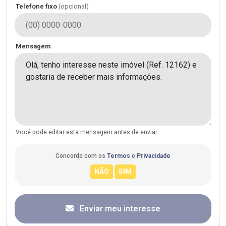
Telefone fixo
(opcional)
Mensagem
Você pode editar esta mensagem antes de enviar.
Concordo com os
Termos
e
Privacidade
Enviar meu interesse