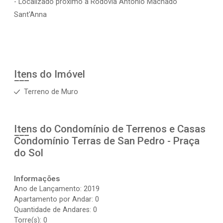
- Localizado próximo a Rodovia Antônio Machado
Sant'Anna
Itens do Imóvel
Terreno de Muro
Itens do Condomínio de Terrenos e Casas
Condomínio Terras de San Pedro - Praça
do Sol
Informações
Ano de Lançamento: 2019
Apartamento por Andar: 0
Quantidade de Andares: 0
Torre(s): 0