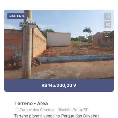
Cód.
14275
R$ 145.000,00 V
Terreno - Área
Parque das Oliveiras - Ribeirão Preto/SP
Terreno plano à venda no Parque das Oliveiras -