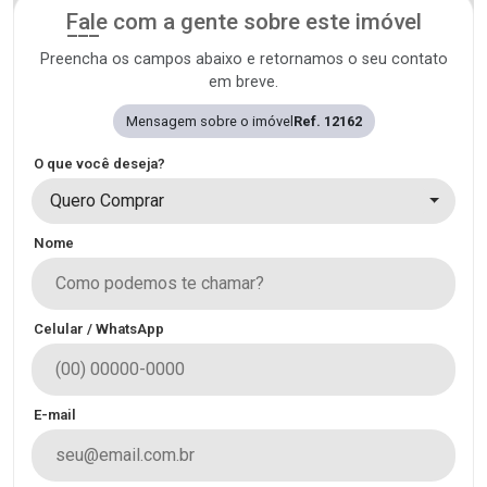
Fale com a gente sobre este imóvel
Preencha os campos abaixo e retornamos o seu contato
em breve.
Mensagem sobre o imóvel
Ref. 12162
O que você deseja?
Quero Comprar
Nome
Celular / WhatsApp
E-mail