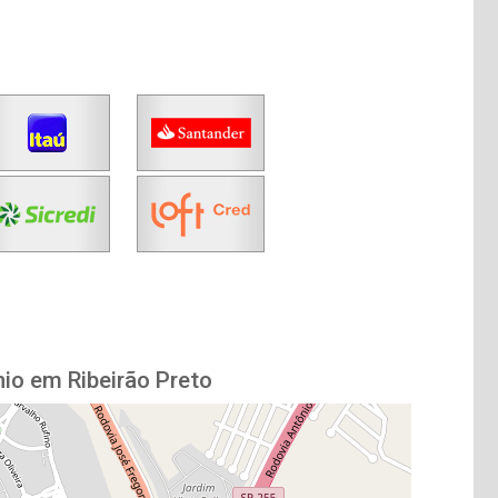
io em Ribeirão Preto