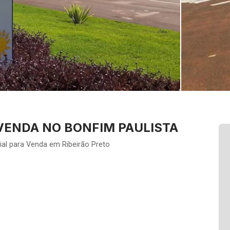
VENDA NO BONFIM PAULISTA
al para Venda em Ribeirão Preto