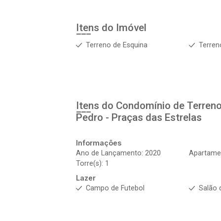
Itens do Imóvel
Terreno de Esquina
Terren
Itens do Condomínio de Terren
Pedro - Praças das Estrelas
Informações
Ano de Lançamento: 2020
Apartamen
Torre(s): 1
Lazer
Campo de Futebol
Salão 