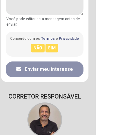
Você pode editar esta mensagem antes de
enviar.
Concordo com os
Termos
e
Privacidade
Enviar meu interesse
CORRETOR RESPONSÁVEL