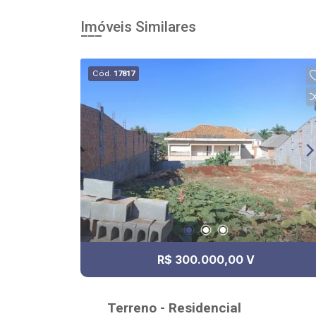
Imóveis Similares
Cód.
17817
R$ 300.000,00 V
Terreno - Residencial