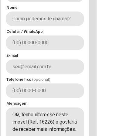
Nome
Celular / WhatsApp
E-mail
Telefone fixo
(opcional)
Mensagem