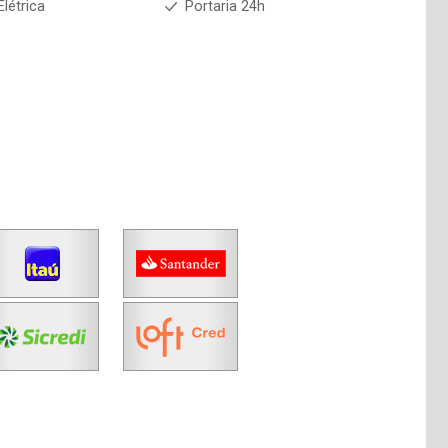
Elétrica
Portaria 24h