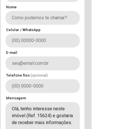
Nome
Celular / WhatsApp
E-mail
Telefone fixo
(opcional)
Mensagem