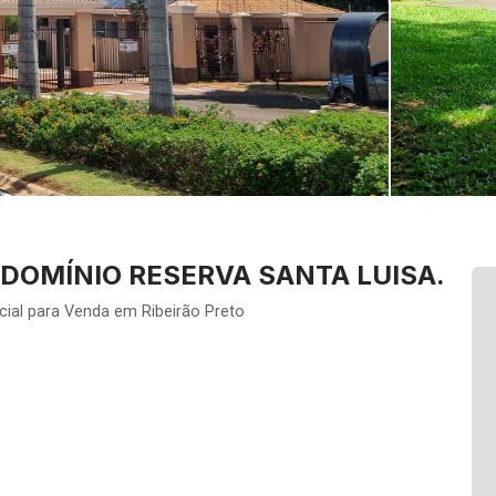
DOMÍNIO RESERVA SANTA LUISA.
ial para Venda em Ribeirão Preto