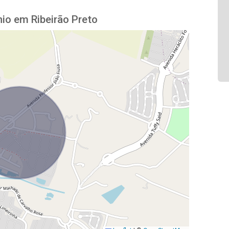
io em Ribeirão Preto