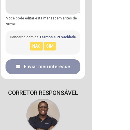
Você pode editar esta mensagem antes de
enviar.
Concordo com os
Termos
e
Privacidade
Enviar meu interesse
CORRETOR RESPONSÁVEL