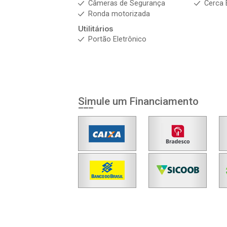
Câmeras de Segurança
Cerca 
Ronda motorizada
Utilitários
Portão Eletrônico
Simule um Financiamento