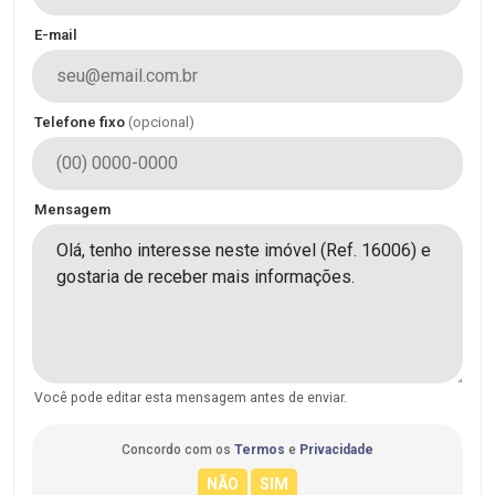
E-mail
Telefone fixo
(opcional)
Mensagem
Você pode editar esta mensagem antes de enviar.
Concordo com os
Termos
e
Privacidade