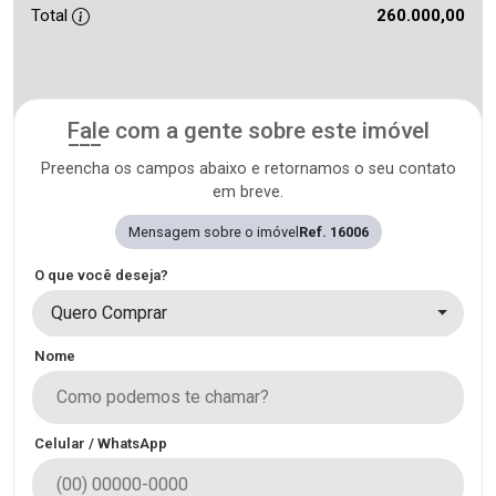
Total
260.000,00
Fale com a gente sobre este imóvel
Preencha os campos abaixo e retornamos o seu contato
em breve.
Mensagem sobre o imóvel
Ref. 16006
O que você deseja?
Quero Comprar
Nome
Celular / WhatsApp