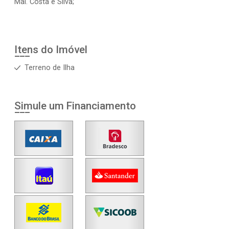
Mal. Costa e Silva;
Itens do Imóvel
Terreno de Ilha
Simule um Financiamento