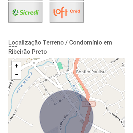
Localização Terreno / Condomínio em
Ribeirão Preto
+
−