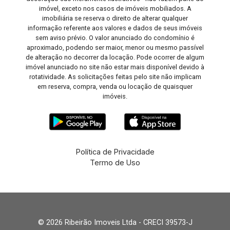
imóvel, exceto nos casos de imóveis mobiliados. A
imobiliária se reserva o direito de alterar qualquer
informação referente aos valores e dados de seus imóveis
sem aviso prévio. O valor anunciado do condomínio é
aproximado, podendo ser maior, menor ou mesmo passível
de alteração no decorrer da locação. Pode ocorrer de algum
imóvel anunciado no site não estar mais disponível devido à
rotatividade. As solicitações feitas pelo site não implicam
em reserva, compra, venda ou locação de quaisquer
imóveis.
Política de Privacidade
Termo de Uso
© 2026 Ribeirão Imoveis Ltda - CRECI 39573-J