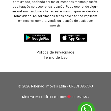
aproximado, podendo ser maior, menor ou mesmo passível
de alteração no decorrer da locação. Pode ocorrer de algum
imóvel anunciado no site não estar mais disponível devido à
rotatividade. As solicitações feitas pelo site não implicam
em reserva, compra, venda ou locação de quaisquer
imóveis.
Política de Privacidade
Termo de Uso
© 2026 Ribeirão Imoveis Ltda - CRECI 39573-J
Sistema Imobiliário
Feito com
por
KUROLE