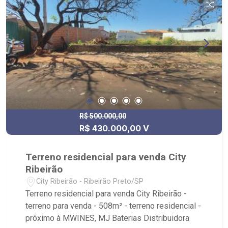
R$ 500.000,00
R$ 430.000,00 V
Terreno residencial para venda City
Ribeirão
City Ribeirão - Ribeirão Preto/SP
Terreno residencial para venda City Ribeirão -
terreno para venda - 508m² - terreno residencial -
próximo à MWINES, MJ Baterias Distribuidora