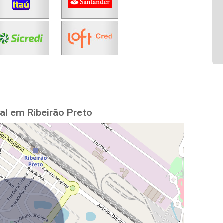
al em Ribeirão Preto