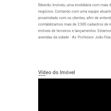
Ribeirão Imóveis, uma imobiliária com mais 
negócios. Contando com uma equipe atuante
proximidade com os clientes, afim de entend
contabilizamos mais de 2.500 cadastros de 
imóveis de terceiros e lançamentos. Estamo
avenidas da cidade - Av. Professor João Fiúsa
Vídeo do Imóvel