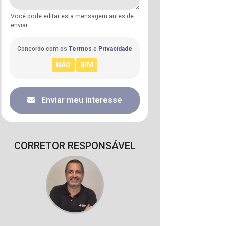
Você pode editar esta mensagem antes de
enviar.
Concordo com os
Termos
e
Privacidade
Enviar meu interesse
CORRETOR RESPONSÁVEL