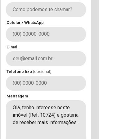
Celular / WhatsApp
E-mail
Telefone fixo
(opcional)
Mensagem