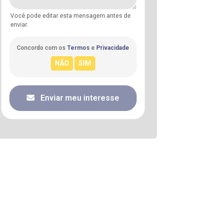
Você pode editar esta mensagem antes de
enviar.
Concordo com os
Termos
e
Privacidade
Enviar meu interesse