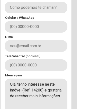
Celular / WhatsApp
E-mail
Telefone fixo
(opcional)
Mensagem