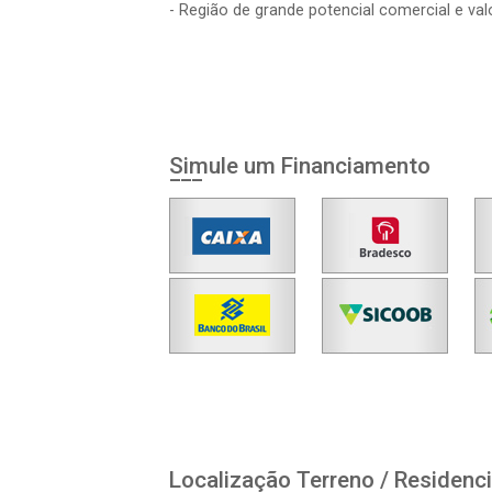
- Região de grande potencial comercial e va
Simule um Financiamento
Localização Terreno / Residenci