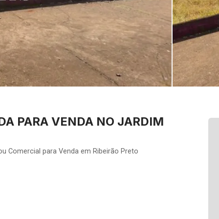
DA PARA VENDA NO JARDIM
ou Comercial para Venda em Ribeirão Preto