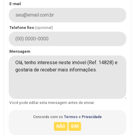
E-mail
Telefone fixo
(opcional)
Mensagem
Você pode editar esta mensagem antes de enviar.
Concordo com os
Termos
e
Privacidade