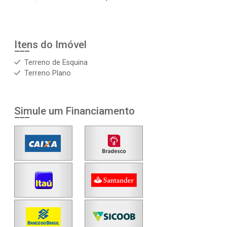
Itens do Imóvel
Terreno de Esquina
Terreno Plano
Simule um Financiamento