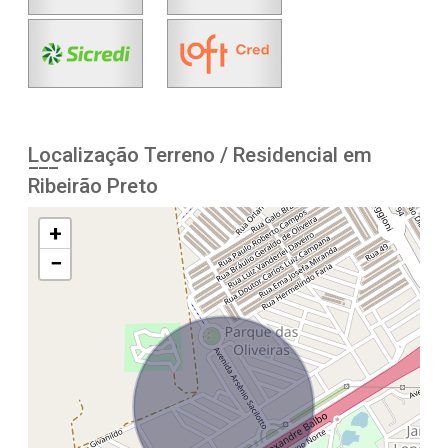
Localização Terreno / Residencial em
Ribeirão Preto
+
−