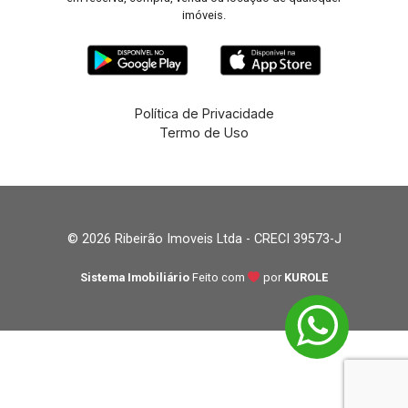
imóveis.
Política de Privacidade
Termo de Uso
© 2026 Ribeirão Imoveis Ltda - CRECI 39573-J
Sistema Imobiliário
Feito com
por
KUROLE