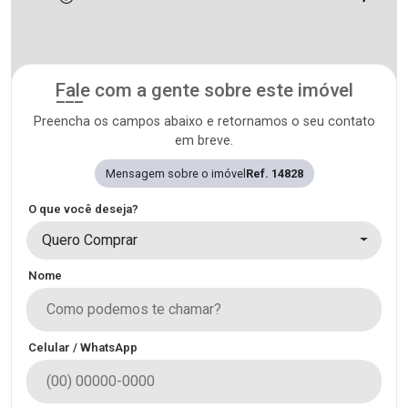
Fale com a gente sobre este imóvel
Preencha os campos abaixo e retornamos o seu contato
em breve.
Mensagem sobre o imóvel
Ref. 14828
O que você deseja?
Quero Comprar
Nome
Celular / WhatsApp