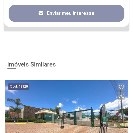
Enviar meu interesse
Imóveis Similares
Cód.
12120