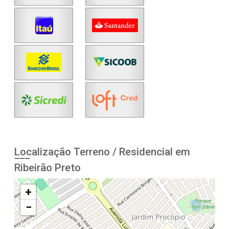
Localização Terreno / Residencial em
Ribeirão Preto
+
−