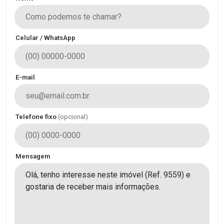
Celular / WhatsApp
E-mail
Telefone fixo
(opcional)
Mensagem