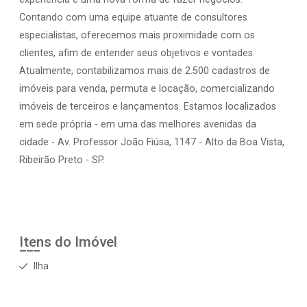
Contando com uma equipe atuante de consultores
especialistas, oferecemos mais proximidade com os
clientes, afim de entender seus objetivos e vontades.
Atualmente, contabilizamos mais de 2.500 cadastros de
imóveis para venda, permuta e locação, comercializando
imóveis de terceiros e lançamentos. Estamos localizados
em sede própria - em uma das melhores avenidas da
cidade - Av. Professor João Fiúsa, 1147 - Alto da Boa Vista,
Ribeirão Preto - SP.
Itens do Imóvel
Ilha