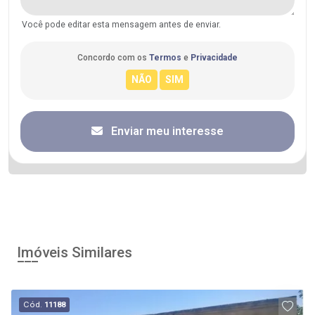
Você pode editar esta mensagem antes de enviar.
Concordo com os
Termos
e
Privacidade
Enviar meu interesse
Imóveis Similares
Cód.
11188