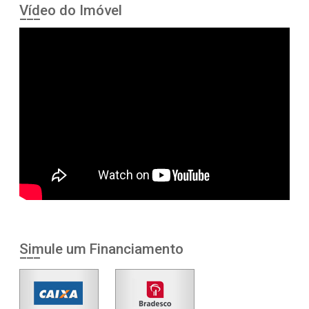
Vídeo do Imóvel
Simule um Financiamento