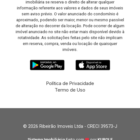
imobiliária se reserva o direito de alterar qualquer
informação referente aos valores e dados de seus imóveis
sem aviso prévio. O valor anunciado do condomínio é
aproximado, podendo ser maior, menor ou mesmo passível
de alteração no decorrer da locação. Pode ocorrer de algum
imóvel anunciado no site não estar mais disponível devido à
rotatividade. As solicitações feitas pelo site não implicam
em reserva, compra, venda ou locação de quaisquer
imóveis.
Política de Privacidade
Termo de Uso
© 2026 Ribeirão Imoveis Ltda - CRECI 39573-J
Sistema Imobiliário
Feito com
por
KUROLE