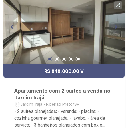
R$ 848.000,00 V
Apartamento com 2 suítes à venda no
Jardim Irajá
Jardim Irajá - Ribeirão Preto/SP
- 2 suítes planejadas; - varanda; - piscina; -
cozinha gourmet planejada; - lavabo; - área de
serviço; - 3 banheiros planejados com box e