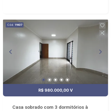
Cód.
19437
R$ 980.000,00 V
Casa sobrado com 3 dormitórios à