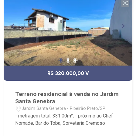
R$ 320.000,00 V
Terreno residencial à venda no Jardim
Santa Genebra
Jardim Santa Genebra - Ribeirão Preto/SP
- metragem total: 331.00m²; - próximo ao Chef
Nomade, Bar do Toba, Sorveteria Cremoso