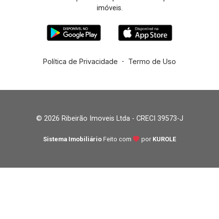
imóveis.
Política de Privacidade
-
Termo de Uso
© 2026 Ribeirão Imoveis Ltda - CRECI 39573-J
Sistema Imobiliário
Feito com
por
KUROLE