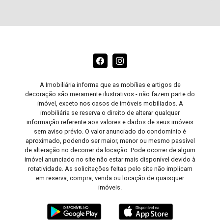
A Imobiliária informa que as mobílias e artigos de
decoração são meramente ilustrativos - não fazem parte do
imóvel, exceto nos casos de imóveis mobiliados. A
imobiliária se reserva o direito de alterar qualquer
informação referente aos valores e dados de seus imóveis
sem aviso prévio. O valor anunciado do condomínio é
aproximado, podendo ser maior, menor ou mesmo passível
de alteração no decorrer da locação. Pode ocorrer de algum
imóvel anunciado no site não estar mais disponível devido à
rotatividade. As solicitações feitas pelo site não implicam
em reserva, compra, venda ou locação de quaisquer
imóveis.