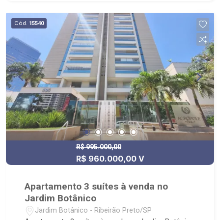
Cód.
15540
R$ 995.000,00
R$ 960.000,00 V
Apartamento 3 suítes à venda no
Jardim Botânico
Jardim Botânico - Ribeirão Preto/SP