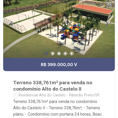
R$ 399.000,00 V
Terreno 338,761m² para venda no
condomínio Alto do Castelo II
Residencial Alto do Castelo - Ribeirão Preto/SP
Terreno 338,761m² para venda no condomínio
Alto do Castelo II - Terreno 338,76m²; - Terreno
plano; - Condomínio com portaria 24 horas, Beach