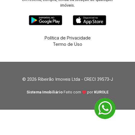
imóveis.
Política de Privacidade
Termo de Uso
© 2026 Ribeirão Imoveis Ltda - CRECI 39573-J
Sistema Imobiliário
Feito com
por
KUROLE