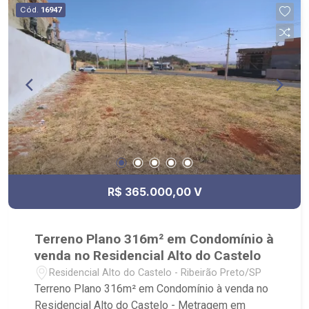
Cód.
16947
R$ 365.000,00 V
Terreno Plano 316m² em Condomínio à
venda no Residencial Alto do Castelo
Residencial Alto do Castelo - Ribeirão Preto/SP
Terreno Plano 316m² em Condomínio à venda no
Residencial Alto do Castelo - Metragem em