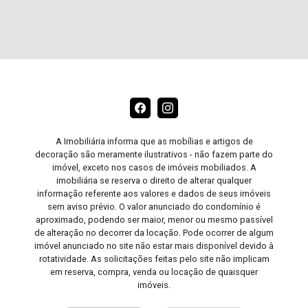
A Imobiliária informa que as mobílias e artigos de
decoração são meramente ilustrativos - não fazem parte do
imóvel, exceto nos casos de imóveis mobiliados. A
imobiliária se reserva o direito de alterar qualquer
informação referente aos valores e dados de seus imóveis
sem aviso prévio. O valor anunciado do condomínio é
aproximado, podendo ser maior, menor ou mesmo passível
de alteração no decorrer da locação. Pode ocorrer de algum
imóvel anunciado no site não estar mais disponível devido à
rotatividade. As solicitações feitas pelo site não implicam
em reserva, compra, venda ou locação de quaisquer
imóveis.