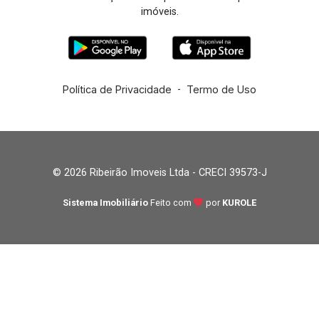
imóveis.
Política de Privacidade
-
Termo de Uso
© 2026 Ribeirão Imoveis Ltda - CRECI 39573-J
Sistema Imobiliário
Feito com
por
KUROLE