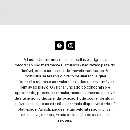
A Imobiliária informa que as mobílias e artigos de
decoração são meramente ilustrativos - não fazem parte do
imóvel, exceto nos casos de imóveis mobiliados. A
imobiliária se reserva o direito de alterar qualquer
informação referente aos valores e dados de seus imóveis
sem aviso prévio. O valor anunciado do condomínio é
aproximado, podendo ser maior, menor ou mesmo passível
de alteração no decorrer da locação. Pode ocorrer de algum
imóvel anunciado no site não estar mais disponível devido à
rotatividade. As solicitações feitas pelo site não implicam
em reserva, compra, venda ou locação de quaisquer
imóveis.