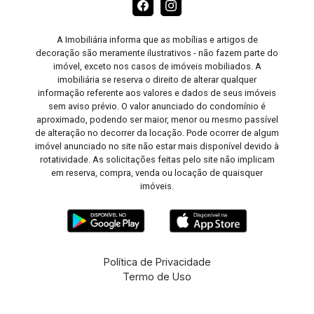
A Imobiliária informa que as mobílias e artigos de
decoração são meramente ilustrativos - não fazem parte do
imóvel, exceto nos casos de imóveis mobiliados. A
imobiliária se reserva o direito de alterar qualquer
informação referente aos valores e dados de seus imóveis
sem aviso prévio. O valor anunciado do condomínio é
aproximado, podendo ser maior, menor ou mesmo passível
de alteração no decorrer da locação. Pode ocorrer de algum
imóvel anunciado no site não estar mais disponível devido à
rotatividade. As solicitações feitas pelo site não implicam
em reserva, compra, venda ou locação de quaisquer
imóveis.
Política de Privacidade
Termo de Uso