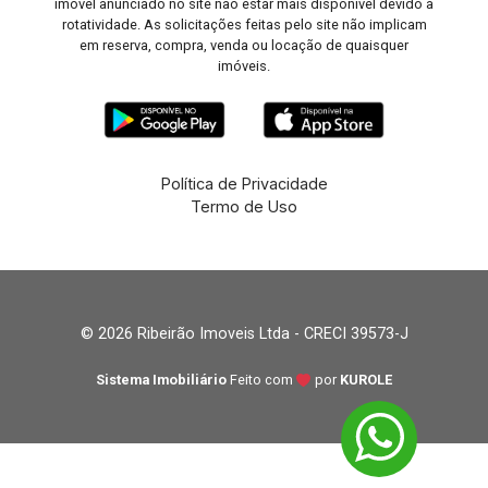
imóvel anunciado no site não estar mais disponível devido à
rotatividade. As solicitações feitas pelo site não implicam
em reserva, compra, venda ou locação de quaisquer
imóveis.
Política de Privacidade
Termo de Uso
© 2026 Ribeirão Imoveis Ltda - CRECI 39573-J
Sistema Imobiliário
Feito com
por
KUROLE