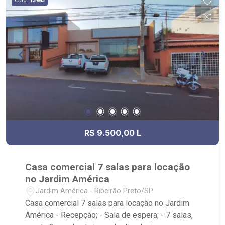
13983
R$ 9.500,00 L
Casa comercial 7 salas para locação
no Jardim América
Jardim América - Ribeirão Preto/SP
Casa comercial 7 salas para locação no Jardim
América - Recepção; - Sala de espera; - 7 salas,