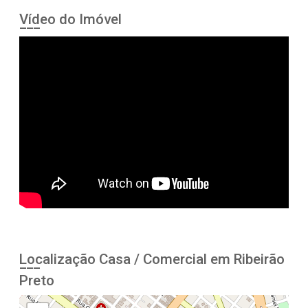
Vídeo do Imóvel
Localização Casa / Comercial em Ribeirão
Preto