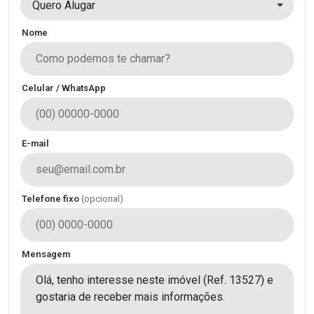
Quero Alugar
Nome
Celular / WhatsApp
E-mail
Telefone fixo
(opcional)
Mensagem