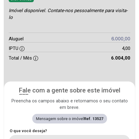
Imóvel disponível. Contate-nos pessoalmente para visita-
lo
6.000,00
Aluguel
IPTU
4,00
Total / Mês
6.004,00
Fale com a gente sobre este imóvel
Preencha os campos abaixo e retornamos o seu contato
em breve.
Mensagem sobre o imóvel
Ref. 13527
O que você deseja?