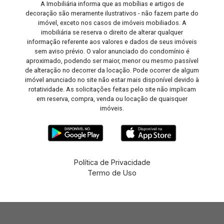
A Imobiliária informa que as mobílias e artigos de
decoração são meramente ilustrativos - não fazem parte do
imóvel, exceto nos casos de imóveis mobiliados. A
imobiliária se reserva o direito de alterar qualquer
informação referente aos valores e dados de seus imóveis
sem aviso prévio. O valor anunciado do condomínio é
aproximado, podendo ser maior, menor ou mesmo passível
de alteração no decorrer da locação. Pode ocorrer de algum
imóvel anunciado no site não estar mais disponível devido à
rotatividade. As solicitações feitas pelo site não implicam
em reserva, compra, venda ou locação de quaisquer
imóveis.
Política de Privacidade
Termo de Uso