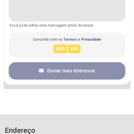
Você pode editar esta mensagem antes de enviar.
Concordo com os
Termos
e
Privacidade
Enviar meu interesse
Endereço