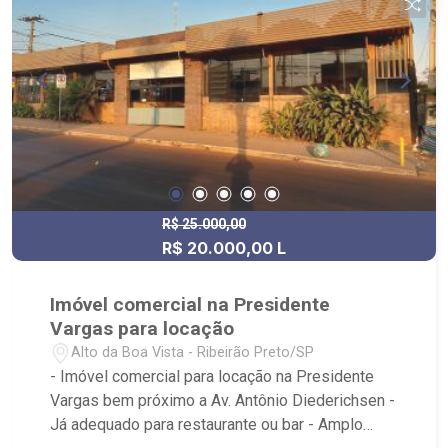
R$ 25.000,00
R$ 20.000,00 L
Imóvel comercial na Presidente
Vargas para locação
Alto da Boa Vista - Ribeirão Preto/SP
- Imóvel comercial para locação na Presidente
Vargas bem próximo a Av. Antônio Diederichsen -
Já adequado para restaurante ou bar - Amplo