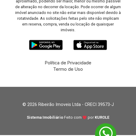
aproximado, podendo ser maior, menor ou mesmo passível
de alteração no decorrer da locação. Pode ocorrer de algum
imóvel anunciado no site não estar mais disponível devido à
rotatividade. As solicitações feitas pelo site não implicam
em reserva, compra, venda ou locação de quaisquer
imóveis.
Política de Privacidade
Termo de Uso
© 2026 Ribeirão Imoveis Ltda - CRECI 39573-J
Sistema Imobiliário
Feito com
por
KUROLE