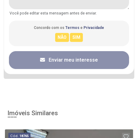
Você pode editar esta mensagem antes de enviar.
Concordo com os
Termos
e
Privacidade
Enviar meu interesse
Imóveis Similares
Cód.
18765