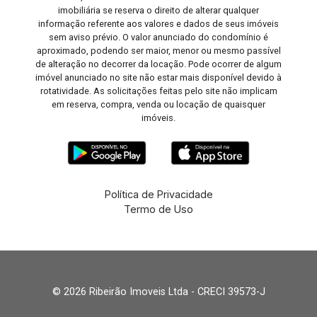
imobiliária se reserva o direito de alterar qualquer
informação referente aos valores e dados de seus imóveis
sem aviso prévio. O valor anunciado do condomínio é
aproximado, podendo ser maior, menor ou mesmo passível
de alteração no decorrer da locação. Pode ocorrer de algum
imóvel anunciado no site não estar mais disponível devido à
rotatividade. As solicitações feitas pelo site não implicam
em reserva, compra, venda ou locação de quaisquer
imóveis.
Política de Privacidade
Termo de Uso
© 2026 Ribeirão Imoveis Ltda - CRECI 39573-J