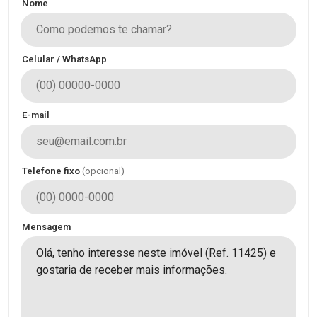
Nome
Celular / WhatsApp
E-mail
Telefone fixo
(opcional)
Mensagem