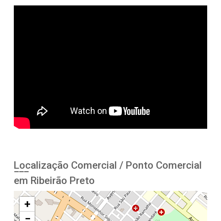
Localização Comercial / Ponto Comercial
em Ribeirão Preto
+
−