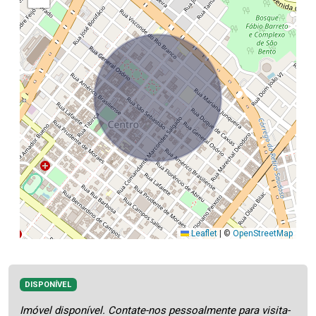
Leaflet
|
©
OpenStreetMap
DISPONÍVEL
Imóvel disponível. Contate-nos pessoalmente para visita-