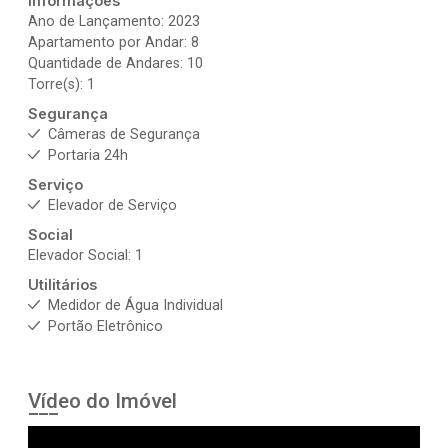
Informações
Ano de Lançamento: 2023
Apartamento por Andar: 8
Quantidade de Andares: 10
Torre(s): 1
Segurança
Câmeras de Segurança
Portaria 24h
Serviço
Elevador de Serviço
Social
Elevador Social: 1
Utilitários
Medidor de Água Individual
Portão Eletrônico
Vídeo do Imóvel