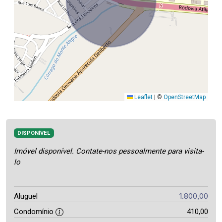
Leaflet
|
©
OpenStreetMap
DISPONÍVEL
Imóvel disponível. Contate-nos pessoalmente para visita-
lo
1.800,00
Aluguel
Condomínio
410,00