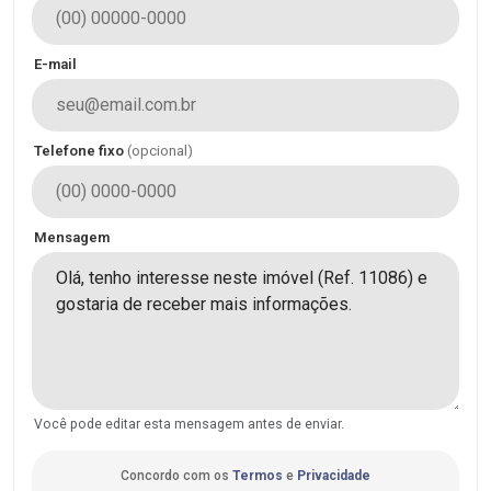
E-mail
Telefone fixo
(opcional)
Mensagem
Você pode editar esta mensagem antes de enviar.
Concordo com os
Termos
e
Privacidade