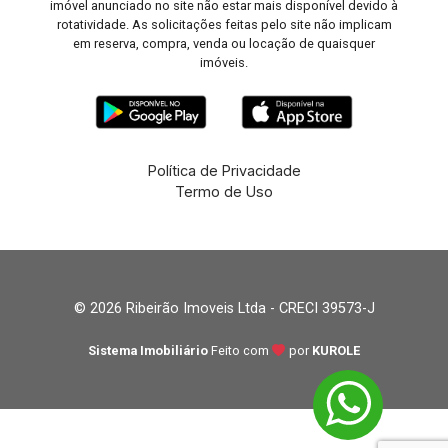
imóvel anunciado no site não estar mais disponível devido à
rotatividade. As solicitações feitas pelo site não implicam
em reserva, compra, venda ou locação de quaisquer
imóveis.
Política de Privacidade
Termo de Uso
© 2026 Ribeirão Imoveis Ltda - CRECI 39573-J
Sistema Imobiliário
Feito com
por
KUROLE