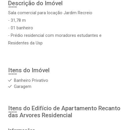
Descrição do Imóvel
Sala comercial para locação Jardim Recreio
- 31,78 m
- 01 banheiro
- Prédio residencial com moradores estudantes e
Residentes da Usp
Itens do Imóvel
Banheiro Privativo
Garagem
Itens do Edifício de Apartamento
Recanto
das Arvores Residencial