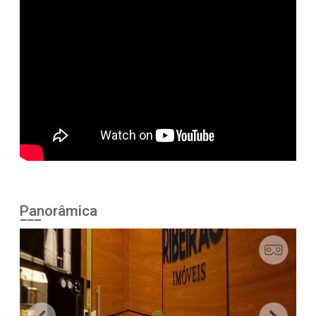
Panorâmica