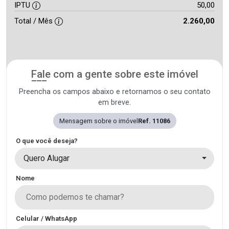
IPTU
50,00
Total / Mês
2.260,00
Fale com a gente sobre este imóvel
Preencha os campos abaixo e retornamos o seu contato
em breve.
Mensagem sobre o imóvel
Ref. 11086
O que você deseja?
Quero Alugar
Nome
Celular / WhatsApp