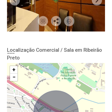
Localização Comercial / Sala em Ribeirão
Preto
+
−