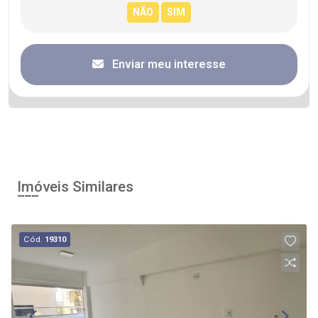
Enviar meu interesse
Imóveis Similares
Cód.
19310