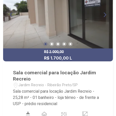
R$ 2.000,00
R$ 1.700,00 L
Sala comercial para locação Jardim
Recreio
Jardim Recreio - Ribeirão Preto/SP
Sala comercial para locação Jardim Recreio -
25,28 m² - 01 banheiro - loja térreo - de frente a
USP - prédio residencial