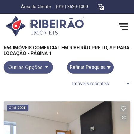
Área do Cliente
|
(016) 3620-1000
664 IMÓVEIS COMERCIAL EM RIBEIRÃO PRETO, SP PARA
LOCAÇÃO - PÁGINA 1
Outras Opções
Refinar Pesquisa
Cód.
20041