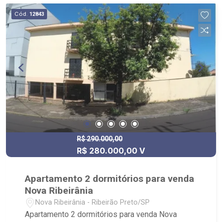
Cód.
12843
R$ 290.000,00
R$ 280.000,00 V
Apartamento 2 dormitórios para venda
Nova Ribeirânia
Nova Ribeirânia - Ribeirão Preto/SP
Apartamento 2 dormitórios para venda Nova