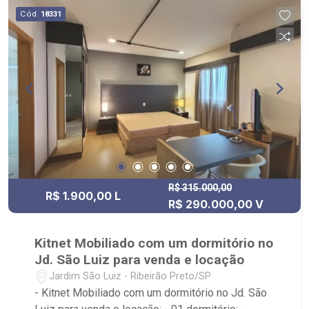
Cód.
18331
R$ 315.000,00
R$ 1.900,00 L
R$ 290.000,00 V
Kitnet Mobiliado com um dormitório no
Jd. São Luiz para venda e locação
Jardim São Luiz - Ribeirão Preto/SP
- Kitnet Mobiliado com um dormitório no Jd. São