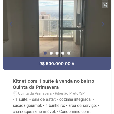
R$ 500.000,00 V
Kitnet com 1 suíte à venda no bairro
Quinta da Primavera
Quinta da Primavera - Ribeirão Preto/SP
- 1 suíte; - sala de estar; - cozinha integrada; -
sacada gourmet; - 1 banheiro; - área de serviço; -
churrasqueira no imóvel; - Condomínio com