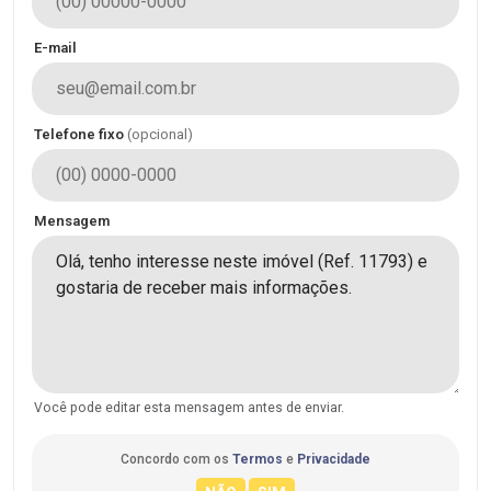
E-mail
Telefone fixo
(opcional)
Mensagem
Você pode editar esta mensagem antes de enviar.
Concordo com os
Termos
e
Privacidade