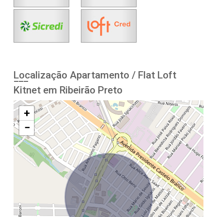
Localização Apartamento / Flat Loft
Kitnet em Ribeirão Preto
+
−