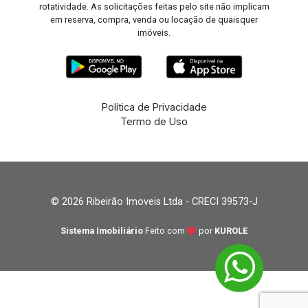
rotatividade. As solicitações feitas pelo site não implicam
em reserva, compra, venda ou locação de quaisquer
imóveis.
Política de Privacidade
Termo de Uso
© 2026 Ribeirão Imoveis Ltda - CRECI 39573-J
Sistema Imobiliário
Feito com
por
KUROLE