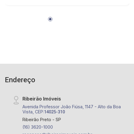
Endereço
Ribeirão Imóveis
Avenida Professor João Fiúsa, 1147 - Alto da Boa
Vista, CEP:
14025-310
Ribeirão Preto - SP
(16) 3620-1000