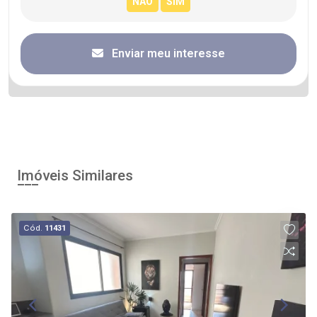
Enviar meu interesse
Imóveis Similares
Cód.
11431