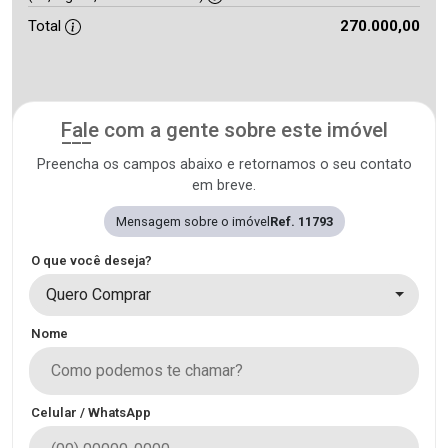
Total
270.000,00
Fale com a gente sobre este imóvel
Preencha os campos abaixo e retornamos o seu contato
em breve.
Mensagem sobre o imóvel
Ref. 11793
O que você deseja?
Quero Comprar
Nome
Celular / WhatsApp