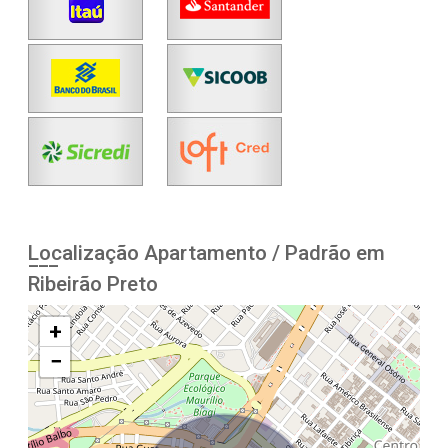
Localização Apartamento / Padrão em
Ribeirão Preto
+
−