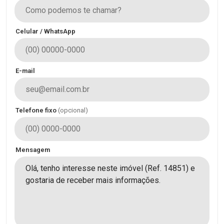
Celular / WhatsApp
E-mail
Telefone fixo
(opcional)
Mensagem