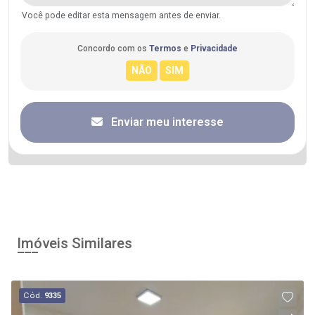
Você pode editar esta mensagem antes de enviar.
Concordo com os
Termos
e
Privacidade
Enviar meu interesse
Imóveis Similares
Cód.
9335