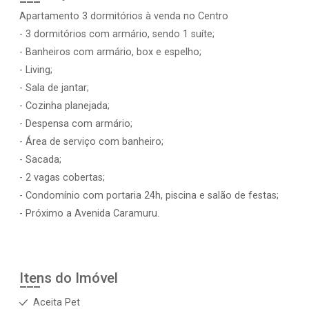
Apartamento 3 dormitórios à venda no Centro
- 3 dormitórios com armário, sendo 1 suíte;
- Banheiros com armário, box e espelho;
- Living;
- Sala de jantar;
- Cozinha planejada;
- Despensa com armário;
- Área de serviço com banheiro;
- Sacada;
- 2 vagas cobertas;
- Condomínio com portaria 24h, piscina e salão de festas;
- Próximo a Avenida Caramuru.
Itens do Imóvel
Aceita Pet