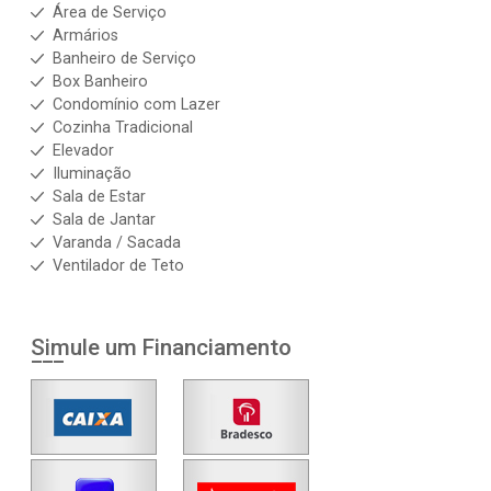
Área de Serviço
Armários
Banheiro de Serviço
Box Banheiro
Condomínio com Lazer
Cozinha Tradicional
Elevador
Iluminação
Sala de Estar
Sala de Jantar
Varanda / Sacada
Ventilador de Teto
Simule um Financiamento