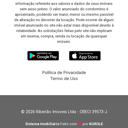
informação referente aos valores e dados de seus imóveis
sem aviso prévio. O valor anunciado do condomínio é
aproximado, podendo ser maior, menor ou mesmo passível
de alteração no decorrer da locação. Pode ocorrer de algum
imóvel anunciado no site não estar mais disponível devido à
rotatividade. As solicitações feitas pelo site não implicam
em reserva, compra, venda ou locação de quaisquer
imóveis.
Política de Privacidade
Termo de Uso
© 2026 Ribeirão Imoveis Ltda - CRECI 39573-J
Sistema Imobiliário
Feito com
por
KUROLE