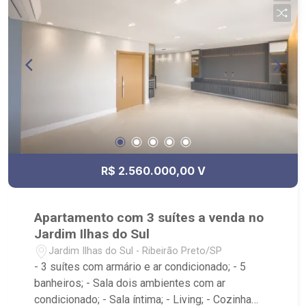
R$ 2.560.000,00 V
Apartamento com 3 suítes a venda no
Jardim Ilhas do Sul
Jardim Ilhas do Sul - Ribeirão Preto/SP
- 3 suítes com armário e ar condicionado; - 5
banheiros; - Sala dois ambientes com ar
condicionado; - Sala íntima; - Living; - Cozinha