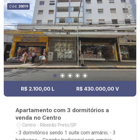
Cód.
20019
R$ 2.100,00 L
R$ 430.000,00 V
Apartamento com 3 dormitórios a
venda no Centro
Centro - Ribeirão Preto/SP
- 3 dormitórios sendo 1 suíte com armário; - 3