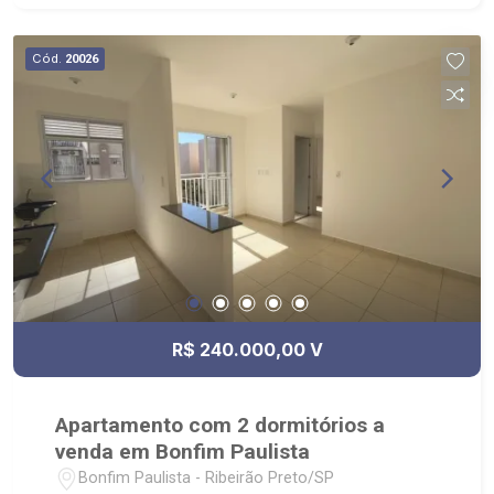
Cód.
20026
R$ 240.000,00 V
Apartamento com 2 dormitórios a
venda em Bonfim Paulista
Bonfim Paulista - Ribeirão Preto/SP