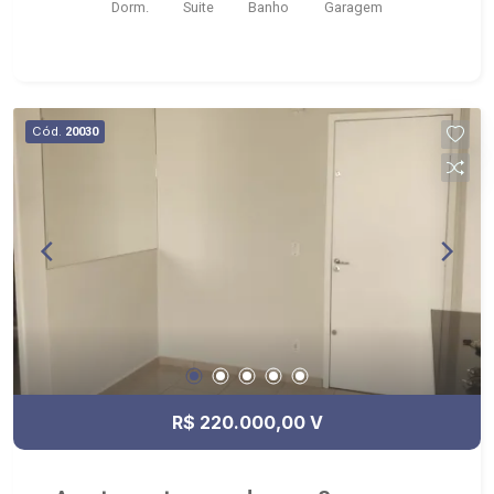
Dorm.
Suite
Banho
Garagem
Cód.
20030
R$ 220.000,00 V