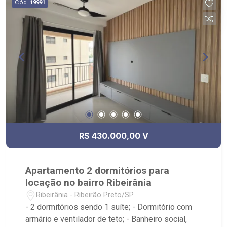
Cód.
19991
R$ 430.000,00 V
Apartamento 2 dormitórios para
locação no bairro Ribeirânia
Ribeirânia - Ribeirão Preto/SP
- 2 dormitórios sendo 1 suíte; - Dormitório com
armário e ventilador de teto; - Banheiro social,