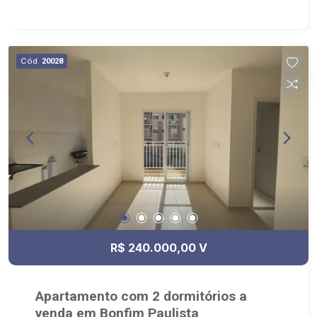
Cód.
20028
R$ 240.000,00 V
Apartamento com 2 dormitórios a
venda em Bonfim Paulista