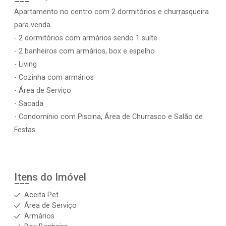
Apartamento no centro com 2 dormitórios e churrasqueira
para venda
- 2 dormitórios com armários sendo 1 suíte
- 2 banheiros com armários, box e espelho
- Living
- Cozinha com armários
- Área de Serviço
- Sacada
- Condomínio com Piscina, Área de Churrasco e Salão de
Festas.
Itens do Imóvel
Aceita Pet
Área de Serviço
Armários