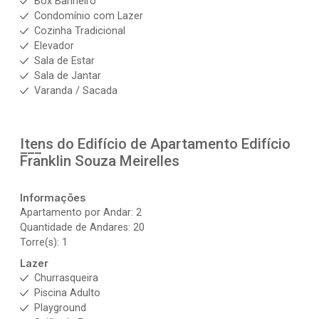
Box Banheiro
Condomínio com Lazer
Cozinha Tradicional
Elevador
Sala de Estar
Sala de Jantar
Varanda / Sacada
Itens do Edifício de Apartamento
Edifício
Franklin Souza Meirelles
Informações
Apartamento por Andar: 2
Quantidade de Andares: 20
Torre(s): 1
Lazer
Churrasqueira
Piscina Adulto
Playground