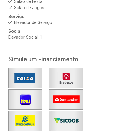
Salão de Festa
Salão de Jogos
Serviço
Elevador de Serviço
Social
Elevador Social: 1
Simule um Financiamento