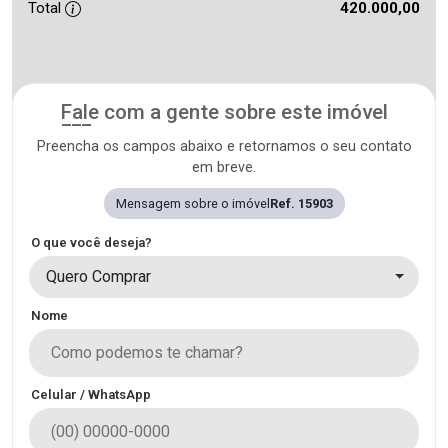
Total
420.000,00
Fale com a gente sobre este imóvel
Preencha os campos abaixo e retornamos o seu contato
em breve.
Mensagem sobre o imóvel
Ref. 15903
O que você deseja?
Quero Comprar
Nome
Celular / WhatsApp