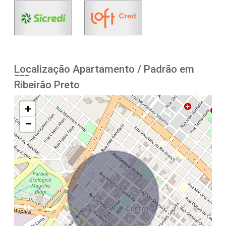
Localização Apartamento / Padrão em
Ribeirão Preto
+
−