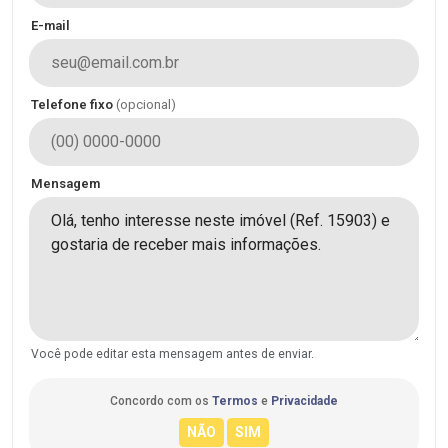
E-mail
Telefone fixo
(opcional)
Mensagem
Você pode editar esta mensagem antes de enviar.
Concordo com os
Termos
e
Privacidade