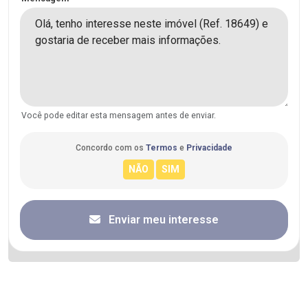
Você pode editar esta mensagem antes de enviar.
Concordo com os
Termos
e
Privacidade
Enviar meu interesse