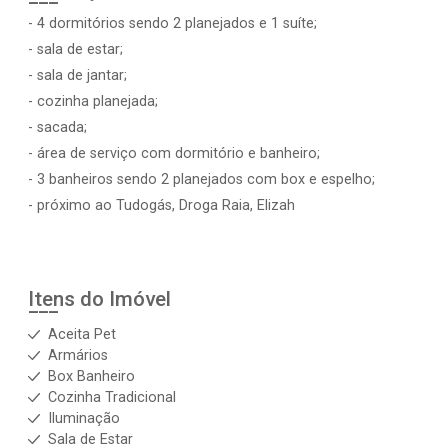
- 4 dormitórios sendo 2 planejados e 1 suíte;
- sala de estar;
- sala de jantar;
- cozinha planejada;
- sacada;
- área de serviço com dormitório e banheiro;
- 3 banheiros sendo 2 planejados com box e espelho;
- próximo ao Tudogás, Droga Raia, Elizah
Itens do Imóvel
Aceita Pet
Armários
Box Banheiro
Cozinha Tradicional
Iluminação
Sala de Estar