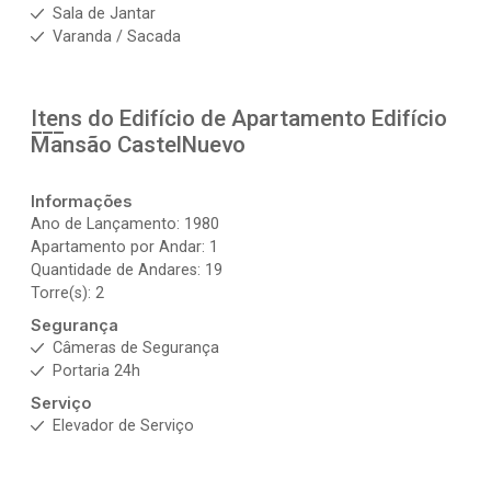
Sala de Jantar
Varanda / Sacada
Itens do Edifício de Apartamento
Edifício
Mansão CastelNuevo
Informações
Ano de Lançamento: 1980
Apartamento por Andar: 1
Quantidade de Andares: 19
Torre(s): 2
Segurança
Câmeras de Segurança
Portaria 24h
Serviço
Elevador de Serviço