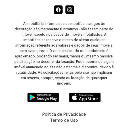
A Imobiliária informa que as mobílias e artigos de
decoração são meramente ilustrativos - não fazem parte do
imóvel, exceto nos casos de imóveis mobiliados. A
imobiliária se reserva o direito de alterar qualquer
informação referente aos valores e dados de seus imóveis
sem aviso prévio. O valor anunciado do condomínio é
aproximado, podendo ser maior, menor ou mesmo passível
de alteração no decorrer da locação. Pode ocorrer de algum
imóvel anunciado no site não estar mais disponível devido à
rotatividade. As solicitações feitas pelo site não implicam
em reserva, compra, venda ou locação de quaisquer
imóveis.
Política de Privacidade
Termo de Uso