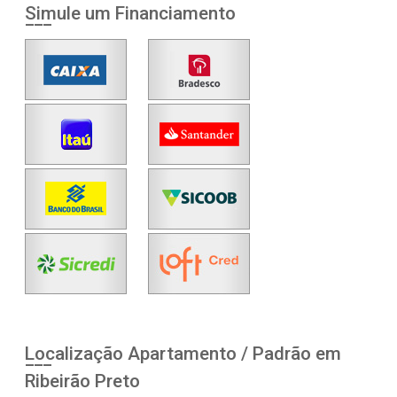
Simule um Financiamento
Localização Apartamento / Padrão em
Ribeirão Preto