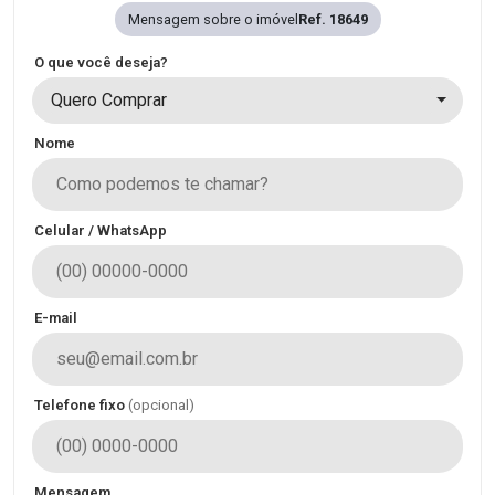
Mensagem sobre o imóvel
Ref. 18649
O que você deseja?
Quero Comprar
Nome
Celular / WhatsApp
E-mail
Telefone fixo
(opcional)
Mensagem