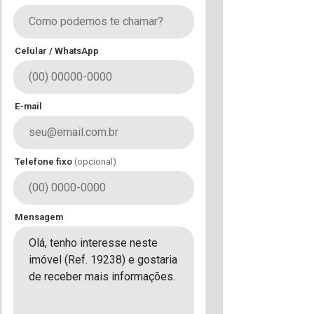
Celular / WhatsApp
E-mail
Telefone fixo
(opcional)
Mensagem