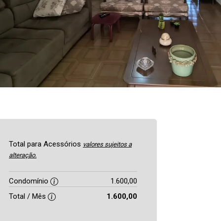
Total para Acessórios
valores sujeitos a
alteração.
Condomínio
1.600,00
Total / Mês
1.600,00