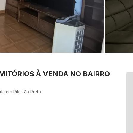
ITÓRIOS À VENDA NO BAIRRO
da em Ribeirão Preto