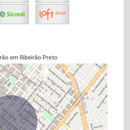
rão em Ribeirão Preto