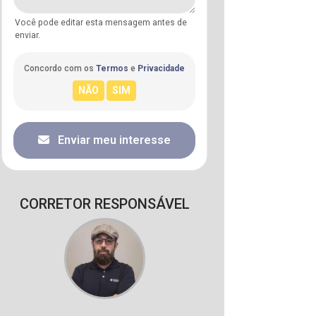
Você pode editar esta mensagem antes de
enviar.
Concordo com os
Termos
e
Privacidade
Enviar meu interesse
CORRETOR RESPONSÁVEL