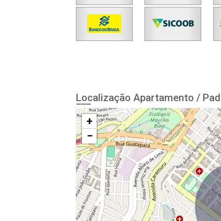
Localização Apartamento / Pad
+
−