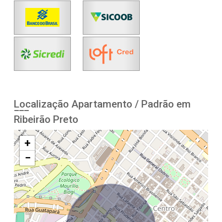
Localização Apartamento / Padrão em
Ribeirão Preto
+
−