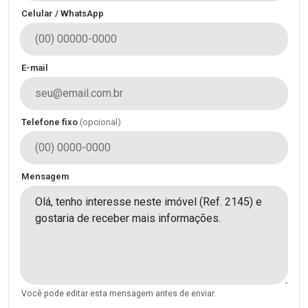
Celular / WhatsApp
E-mail
Telefone fixo
(opcional)
Mensagem
Você pode editar esta mensagem antes de enviar.