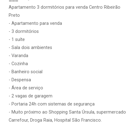
Apartamento 3 dormitórios para venda Centro Ribeirão
Preto
- Apartamento para venda
- 3 dormitórios
- 1 suíte
- Sala dois ambientes
- Varanda
- Cozinha
- Banheiro social
- Despensa
- Área de serviço
- 2 vagas de garagem
- Portaria 24h com sistemas de segurança
- Muito próximo ao Shopping Santa Úrsula, supermercado
Carrefour, Droga Raia, Hospital São Francisco.