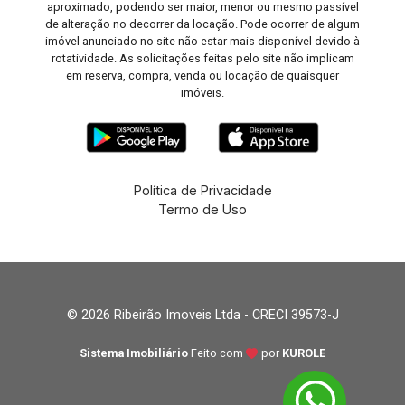
aproximado, podendo ser maior, menor ou mesmo passível
de alteração no decorrer da locação. Pode ocorrer de algum
imóvel anunciado no site não estar mais disponível devido à
rotatividade. As solicitações feitas pelo site não implicam
em reserva, compra, venda ou locação de quaisquer
imóveis.
Política de Privacidade
Termo de Uso
© 2026 Ribeirão Imoveis Ltda - CRECI 39573-J
Sistema Imobiliário
Feito com
por
KUROLE