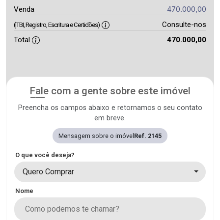
470.000,00
Venda
Consulte-nos
(ITBI, Registro, Escritura e Certidões)
Total
470.000,00
Fale com a gente sobre este imóvel
Preencha os campos abaixo e retornamos o seu contato
em breve.
Mensagem sobre o imóvel
Ref. 2145
O que você deseja?
Quero Comprar
Nome