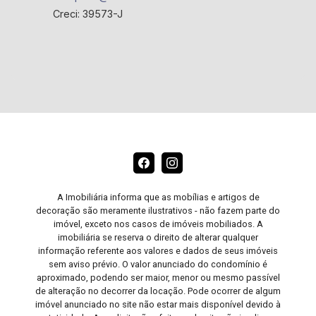
Creci: 39573-J
A Imobiliária informa que as mobílias e artigos de
decoração são meramente ilustrativos - não fazem parte do
imóvel, exceto nos casos de imóveis mobiliados. A
imobiliária se reserva o direito de alterar qualquer
informação referente aos valores e dados de seus imóveis
sem aviso prévio. O valor anunciado do condomínio é
aproximado, podendo ser maior, menor ou mesmo passível
de alteração no decorrer da locação. Pode ocorrer de algum
imóvel anunciado no site não estar mais disponível devido à