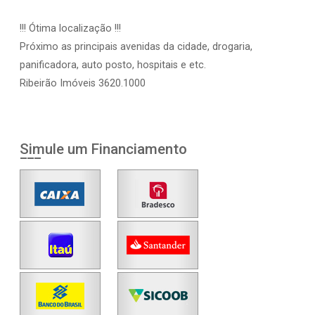
!!! Ótima localização !!!
Próximo as principais avenidas da cidade, drogaria,
panificadora, auto posto, hospitais e etc.
Ribeirão Imóveis 3620.1000
Simule um Financiamento