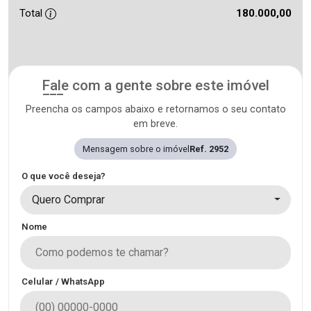
Total
180.000,00
Fale com a gente sobre este imóvel
Preencha os campos abaixo e retornamos o seu contato
em breve.
Mensagem sobre o imóvel
Ref. 2952
O que você deseja?
Quero Comprar
Nome
Celular / WhatsApp