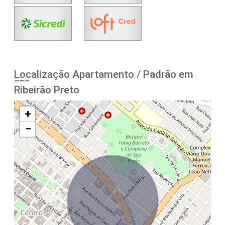
Localização Apartamento / Padrão em
Ribeirão Preto
+
−