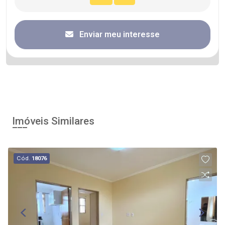
Enviar meu interesse
Imóveis Similares
Cód.
18076