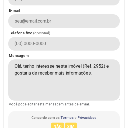
E-mail
Telefone fixo
(opcional)
Mensagem
Você pode editar esta mensagem antes de enviar.
Concordo com os
Termos
e
Privacidade