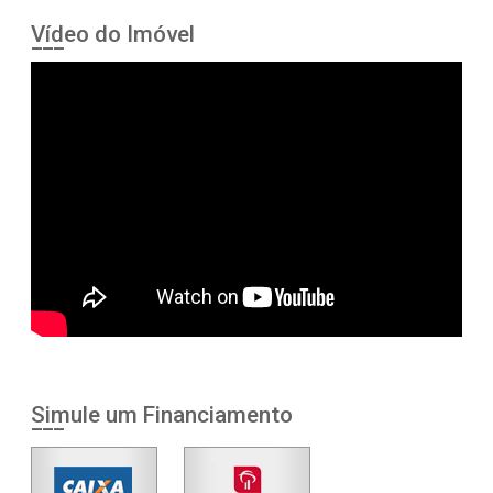
Vídeo do Imóvel
Simule um Financiamento