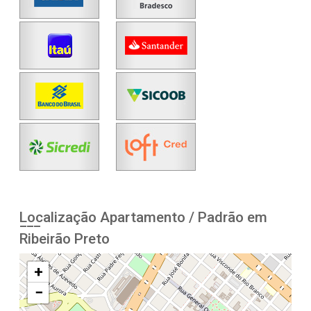
Localização Apartamento / Padrão em
Ribeirão Preto
+
−