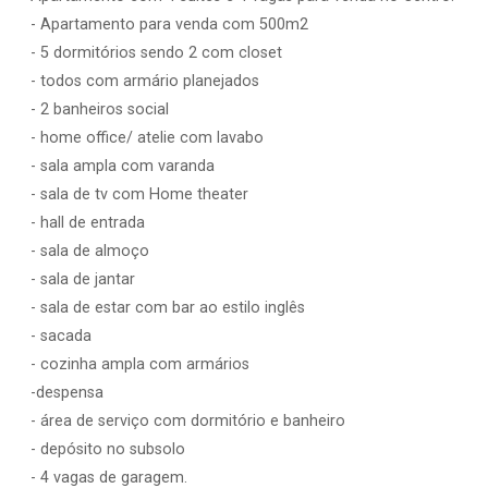
- Apartamento para venda com 500m2
- 5 dormitórios sendo 2 com closet
- todos com armário planejados
- 2 banheiros social
- home office/ atelie com lavabo
- sala ampla com varanda
- sala de tv com Home theater
- hall de entrada
- sala de almoço
- sala de jantar
- sala de estar com bar ao estilo inglês
- sacada
- cozinha ampla com armários
-despensa
- área de serviço com dormitório e banheiro
- depósito no subsolo
- 4 vagas de garagem.