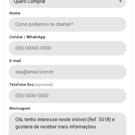
Quero Comprar
Nome
Celular / WhatsApp
E-mail
Telefone fixo
(opcional)
Mensagem