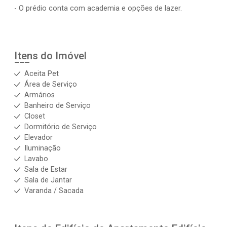
- O prédio conta com academia e opções de lazer.
Itens do Imóvel
Aceita Pet
Área de Serviço
Armários
Banheiro de Serviço
Closet
Dormitório de Serviço
Elevador
Iluminação
Lavabo
Sala de Estar
Sala de Jantar
Varanda / Sacada