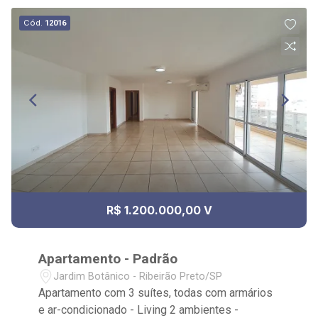
Cód.
12016
R$ 1.200.000,00 V
Apartamento - Padrão
Jardim Botânico - Ribeirão Preto/SP
Apartamento com 3 suítes, todas com armários
e ar-condicionado - Living 2 ambientes -