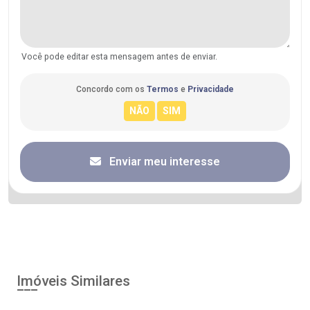
Você pode editar esta mensagem antes de enviar.
Concordo com os
Termos
e
Privacidade
Enviar meu interesse
Imóveis Similares