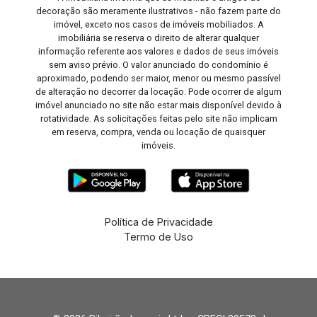
decoração são meramente ilustrativos - não fazem parte do
imóvel, exceto nos casos de imóveis mobiliados. A
imobiliária se reserva o direito de alterar qualquer
informação referente aos valores e dados de seus imóveis
sem aviso prévio. O valor anunciado do condomínio é
aproximado, podendo ser maior, menor ou mesmo passível
de alteração no decorrer da locação. Pode ocorrer de algum
imóvel anunciado no site não estar mais disponível devido à
rotatividade. As solicitações feitas pelo site não implicam
em reserva, compra, venda ou locação de quaisquer
imóveis.
Política de Privacidade
Termo de Uso