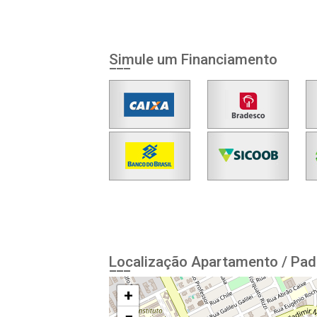
Simule um Financiamento
Localização Apartamento / Pad
+
−