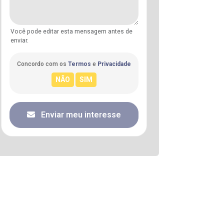
Você pode editar esta mensagem antes de
enviar.
Concordo com os
Termos
e
Privacidade
Enviar meu interesse