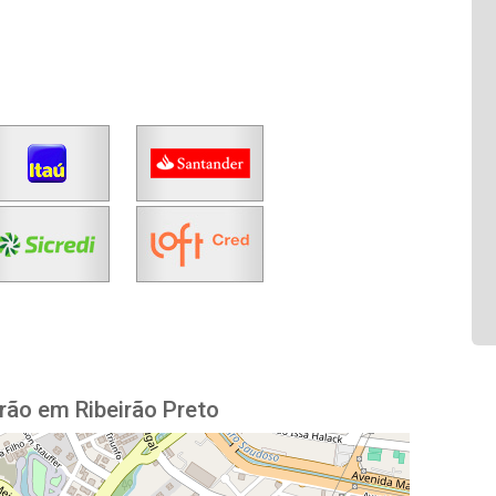
rão em Ribeirão Preto