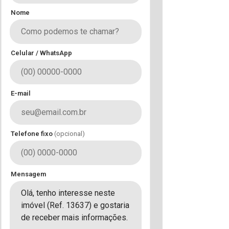
Nome
Celular / WhatsApp
E-mail
Telefone fixo
(opcional)
Mensagem